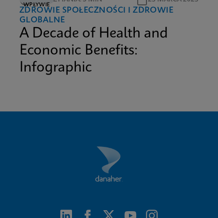
WPŁYWIE
ZDROWIE SPOŁECZNOŚCI I ZDROWIE
GLOBALNE
A Decade of Health and
Economic Benefits:
Infographic