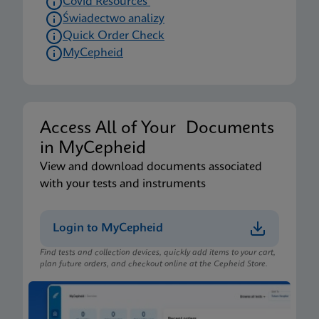
Covid Resources
Świadectwo analizy
Quick Order Check
MyCepheid
Access All of Your Documents
in MyCepheid
View and download documents associated
with your tests and instruments
Login to MyCepheid
Find tests and collection devices, quickly add items to your cart,
plan future orders, and checkout online at the Cepheid Store.