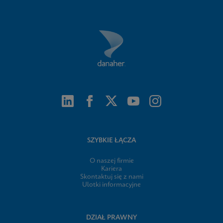
SZYBKIE ŁĄCZA
O naszej firmie
Kariera
Skontaktuj się z nami
Ulotki informacyjne
DZIAŁ PRAWNY