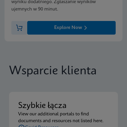
wyniku dodatniego. Zgłaszanie wyników
ujemnych w 90 minut.
Explore Now
Wsparcie klienta
Szybkie łącza
View our additional portals to find
documents and resources not listed here.