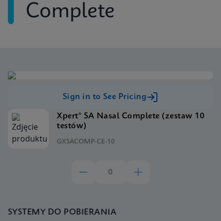
Complete
Sign in to See Pricing
Xpert® SA Nasal Complete (zestaw 10
testów)
GXSACOMP-CE-10
SYSTEMY DO POBIERANIA