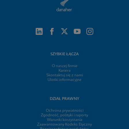
SZYBKIE ŁĄCZA
O naszej firmie
Kariera
Skontaktuj się z nami
Ulotki informacyjne
DZIAŁ PRAWNY
Ochrona prywatności
Zgodność, polityki i raporty
Warunki korzystania
Zaawansowany Kodeks Etyczny