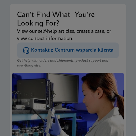
Can’t Find What You’re
Looking For?
View our self-help articles, create a case, or
view contact information.
Kontakt z Centrum wsparcia klienta
Get help with orders and shipments, product support and
everything else.