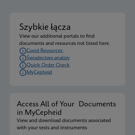
Szybkie łącza
View our additional portals to find
documents and resources not listed here.
Covid Resources
Świadectwo analizy
Quick Order Check
MyCepheid
Access All of Your Documents
in MyCepheid
View and download documents associated
with your tests and instruments