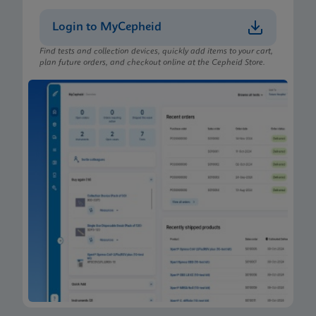
Login to MyCepheid
Find tests and collection devices, quickly add items to your cart,
plan future orders, and checkout online at the Cepheid Store.