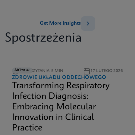
Get More Insights
Spostrzeżenia
ARTYKUŁ
CZAS CZYTANIA: 5 MIN
17 LUTEGO 2026
ZDROWIE UKŁADU ODDECHOWEGO
Transforming Respiratory
Infection Diagnosis:
Embracing Molecular
Innovation in Clinical
Practice