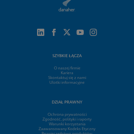
SZYBKIE ŁĄCZA
O naszej firmie
Kariera
Skontaktuj się z nami
Ulotki informacyjne
DZIAŁ PRAWNY
Ochrona prywatności
Zgodność, polityki i raporty
Warunki korzystania
Zaawansowany Kodeks Etyczny
Bezpieczeństwo produktów