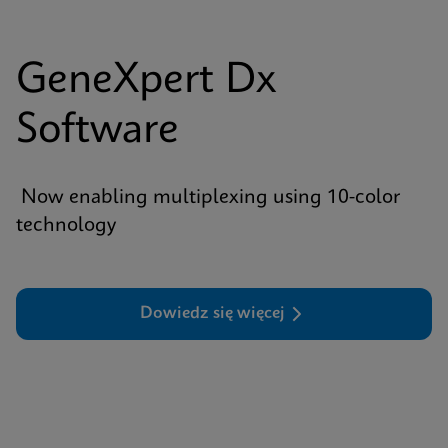
GeneXpert Dx
Software
Now enabling multiplexing using 10-color
technology
Dowiedz się więcej