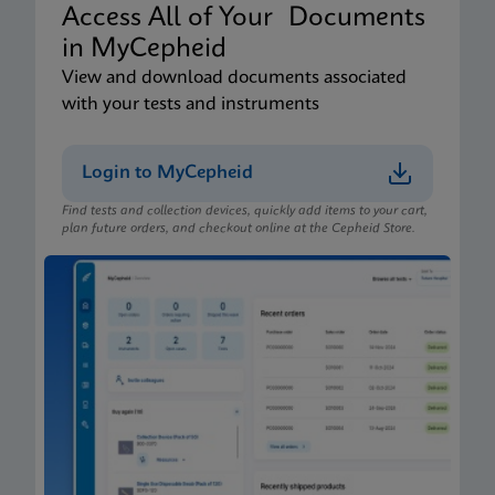
Access All of Your Documents
in MyCepheid
View and download documents associated
with your tests and instruments
Login to MyCepheid
Find tests and collection devices, quickly add items to your cart,
plan future orders, and checkout online at the Cepheid Store.