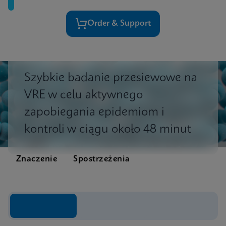
Order & Support
Szybkie badanie przesiewowe na
VRE w celu aktywnego
zapobiegania epidemiom i
kontroli w ciągu około 48 minut
Znaczenie
Spostrzeżenia