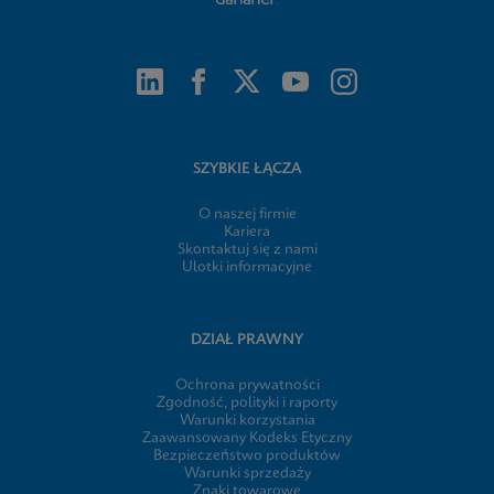
SZYBKIE ŁĄCZA
O naszej firmie
Kariera
Skontaktuj się z nami
Ulotki informacyjne
DZIAŁ PRAWNY
Ochrona prywatności
Zgodność, polityki i raporty
Warunki korzystania
Zaawansowany Kodeks Etyczny
Bezpieczeństwo produktów
Warunki sprzedaży
Znaki towarowe