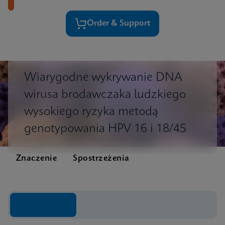
Order & Support
Wiarygodne wykrywanie DNA
wirusa brodawczaka ludzkiego
wysokiego ryzyka metodą
genotypowania HPV 16 i 18/45
Znaczenie
Spostrzeżenia