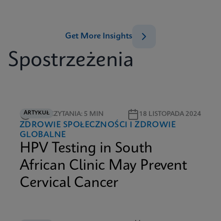
Get More Insights
Spostrzeżenia
ARTYKUŁ
CZAS CZYTANIA: 5 MIN
18 LISTOPADA 2024
ZDROWIE SPOŁECZNOŚCI I ZDROWIE
GLOBALNE
HPV Testing in South
African Clinic May Prevent
Cervical Cancer