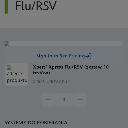
Flu/RSV
Sign in to See Pricing
Xpert® Xpress Flu/RSV (zestaw 10
testów)
XPRSFLU/RSV-CE-10
SYSTEMY DO POBIERANIA