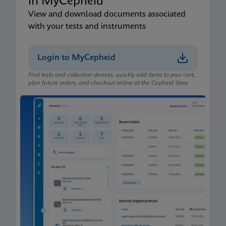
in MyCepheid
View and download documents associated
with your tests and instruments
Login to MyCepheid
Find tests and collection devices, quickly add items to your cart,
plan future orders, and checkout online at the Cepheid Store.