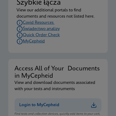
Szybkie łącza
View our additional portals to find
documents and resources not listed here.
Covid Resources
Świadectwo analizy
Quick Order Check
MyCepheid
Access All of Your Documents
in MyCepheid
View and download documents associated
with your tests and instruments
Login to MyCepheid
Find tests and collection devices, quickly add items to your cart,