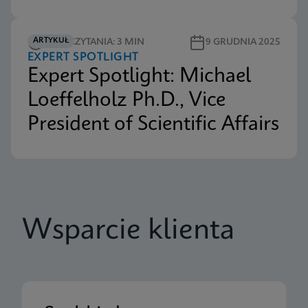
ARTYKUŁ
CZAS CZYTANIA: 3 MIN
9 GRUDNIA 2025
EXPERT SPOTLIGHT
Expert Spotlight: Michael
Loeffelholz Ph.D., Vice
President of Scientific Affairs
Wsparcie klienta