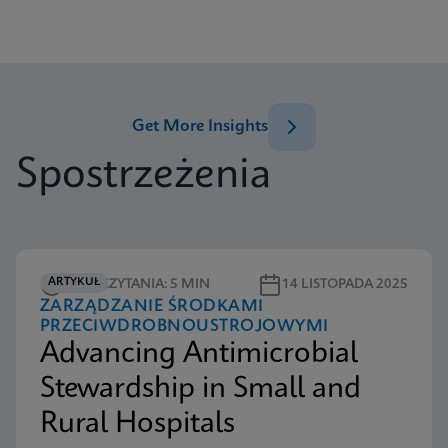
Get More Insights
Spostrzeżenia
ARTYKUŁ
CZAS CZYTANIA: 5 MIN
14 LISTOPADA 2025
ZARZĄDZANIE ŚRODKAMI
PRZECIWDROBNOUSTROJOWYMI
Advancing Antimicrobial
Stewardship in Small and
Rural Hospitals