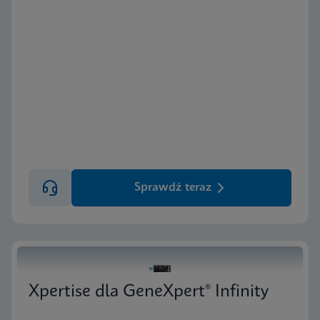
Sprawdź teraz
Xpertise dla GeneXpert® Infinity