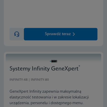
Sprawdź teraz
®
Systemy Infinity GeneXpert
INFINITY-48 | INFINITY-80
GeneXpert Infinity zapewnia maksymalną
elastyczność testowania i w zakresie lokalizacji
urządzenia, personelu i dostępnego menu.