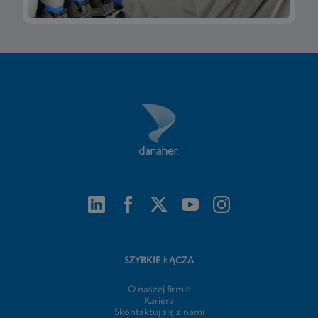
SZYBKIE ŁĄCZA
O naszej firmie
Kariera
Skontaktuj się z nami