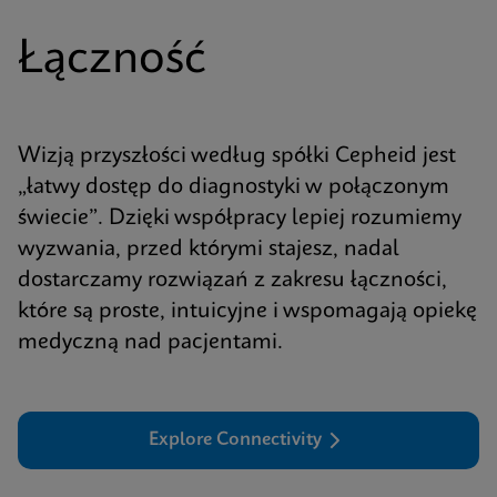
Łączność
Wizją przyszłości według spółki Cepheid jest
„łatwy dostęp do diagnostyki w połączonym
świecie”. Dzięki współpracy lepiej rozumiemy
wyzwania, przed którymi stajesz, nadal
dostarczamy rozwiązań z zakresu łączności,
które są proste, intuicyjne i wspomagają opiekę
medyczną nad pacjentami.
Explore Connectivity