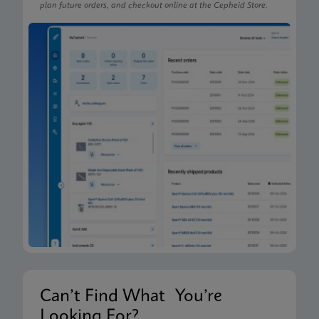
plan future orders, and checkout online at the Cepheid Store.
Can’t Find What You’re
Looking For?