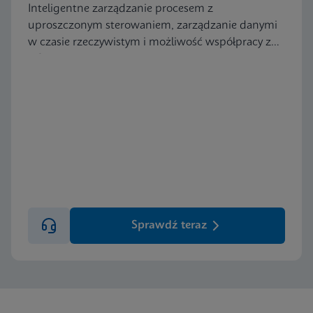
Inteligentne zarządzanie procesem z
uproszczonym sterowaniem, zarządzanie danymi
w czasie rzeczywistym i możliwość współpracy z
LIS.
Sprawdź teraz