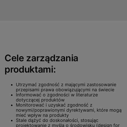
Cele zarządzania
produktami:
Utrzymać zgodność z mającymi zastosowanie
przepisami prawa obowiązującymi na świecie
Informować o zgodności w literaturze
dotyczącej produktów
Monitorować i uzyskać zgodność z
nowymi/poprawionymi dyrektywami, które mogą
mieć wpływ na produkty
Stale dążyć do doskonałości, stosując
projektowanie z myślą o środowisku (design for