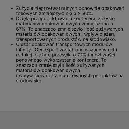
Zużycie nieprzetwarzalnych ponownie opakowań
foliowych zmniejszyło się o > 90%.
Dzięki przeprojektowaniu kontenera, zużycie
materiałów opakowaniowych zmniejszono o
67%. To znacząco zmniejszyło ilość zużywanych
materiałów opakowaniowych i wpływ ciężaru
transportowanych produktów na środowisko.
Ciężar opakowań transportowych modułów
Infinity i GeneXpert został zmniejszony w celu
redukcji ciężaru przesyłki o 72% i możliwości
ponownego wykorzystania kontenera. To
znacząco zmniejszyło ilość zużywanych
materiałów opakowaniowych
i wpływ ciężaru transportowanych produktów na
środowisko.