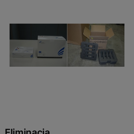
Eliminacja