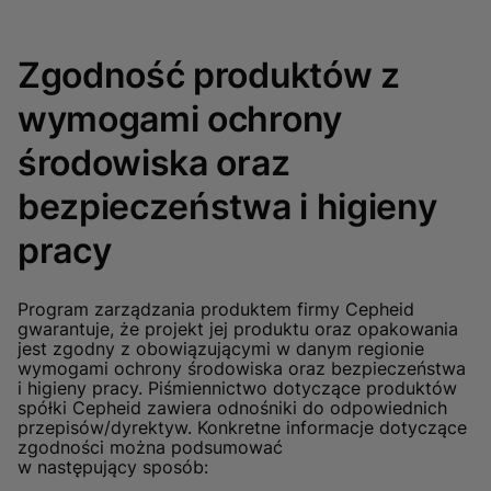
Zgodność produktów z
wymogami ochrony
środowiska oraz
bezpieczeństwa i higieny
pracy
Program zarządzania produktem firmy Cepheid
gwarantuje, że projekt jej produktu oraz opakowania
jest zgodny z obowiązującymi w danym regionie
wymogami ochrony środowiska oraz bezpieczeństwa
i higieny pracy. Piśmiennictwo dotyczące produktów
spółki Cepheid zawiera odnośniki do odpowiednich
przepisów/dyrektyw. Konkretne informacje dotyczące
zgodności można podsumować
w następujący sposób: