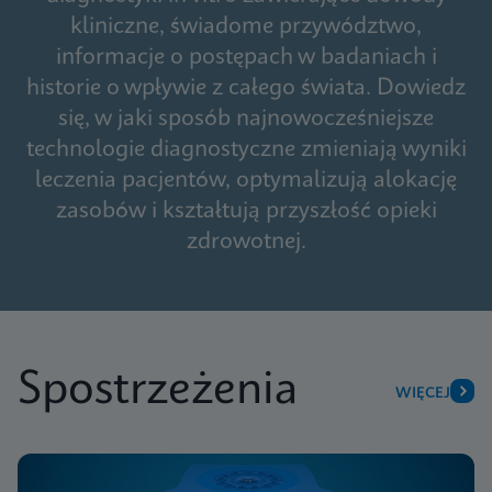
kliniczne, świadome przywództwo,
informacje o postępach w badaniach i
historie o wpływie z całego świata. Dowiedz
się, w jaki sposób najnowocześniejsze
technologie diagnostyczne zmieniają wyniki
leczenia pacjentów, optymalizują alokację
zasobów i kształtują przyszłość opieki
zdrowotnej.
Spostrzeżenia
WIĘCEJ