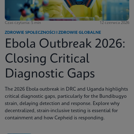
Czas czytania: 5 min
12 czerwca 2026
ZDROWIE SPOŁECZNOŚCI I ZDROWIE GLOBALNE
Ebola Outbreak 2026:
Closing Critical
Diagnostic Gaps
The 2026 Ebola outbreak in DRC and Uganda highlights
critical diagnostic gaps, particularly for the Bundibugyo
strain, delaying detection and response. Explore why
decentralized, strain-inclusive testing is essential for
containment and how Cepheid is responding.