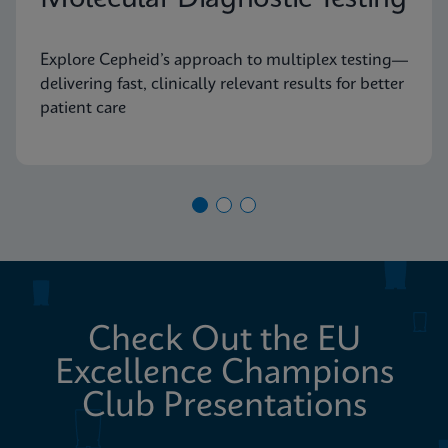
Explore Cepheid’s approach to multiplex testing—
delivering fast, clinically relevant results for better
patient care
Check Out the EU
Excellence Champions
Club Presentations