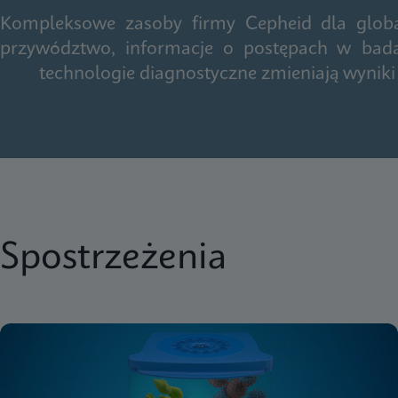
Kompleksowe zasoby firmy Cepheid dla globaln
przywództwo, informacje o postępach w badan
technologie diagnostyczne zmieniają wyniki 
Spostrzeżenia