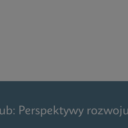
ub: Perspektywy rozwoju