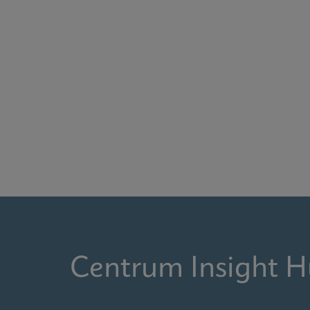
Centrum Insight H