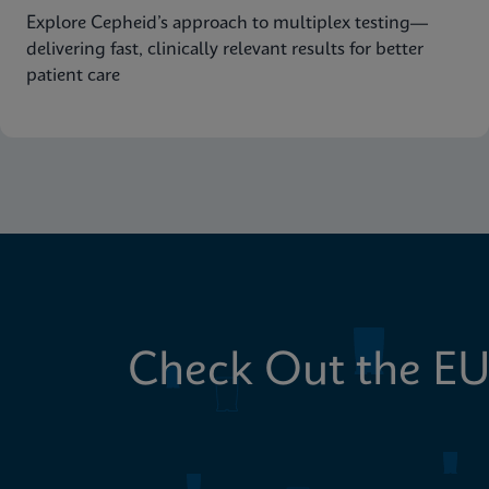
Explore Cepheid’s approach to multiplex testing—
delivering fast, clinically relevant results for better
patient care
Check Out the EU