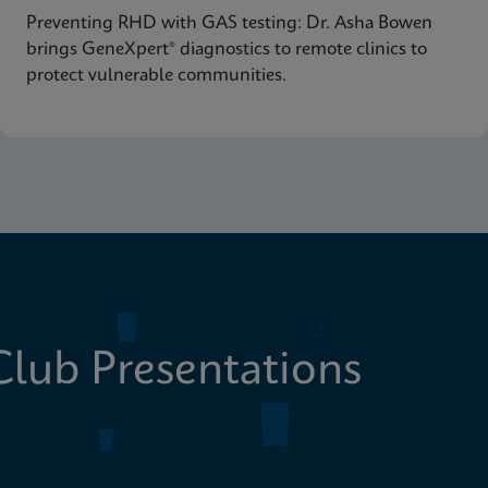
Preventing RHD with GAS testing: Dr. Asha Bowen
brings GeneXpert® diagnostics to remote clinics to
protect vulnerable communities.
lub Presentations