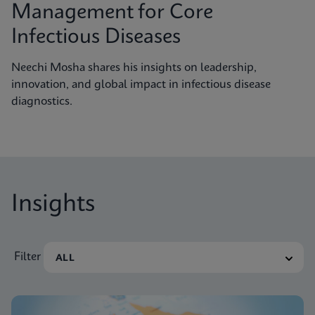
Management for Core
Infectious Diseases
Neechi Mosha shares his insights on leadership,
innovation, and global impact in infectious disease
diagnostics.
Insights
Filter