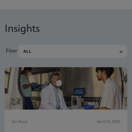
Insights
Filter
5m Read
April 01, 2025