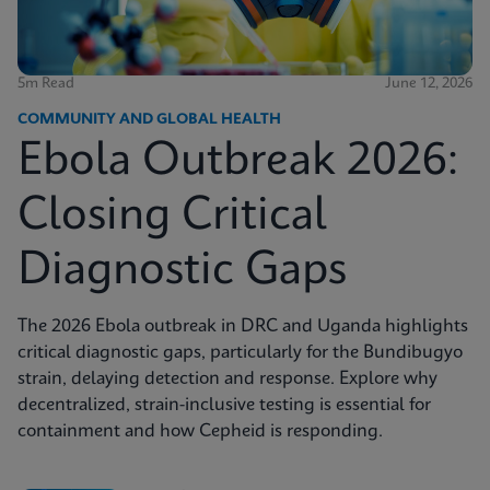
5m Read
June 12, 2026
COMMUNITY AND GLOBAL HEALTH
Ebola Outbreak 2026:
Closing Critical
Diagnostic Gaps
The 2026 Ebola outbreak in DRC and Uganda highlights
critical diagnostic gaps, particularly for the Bundibugyo
strain, delaying detection and response. Explore why
decentralized, strain-inclusive testing is essential for
containment and how Cepheid is responding.