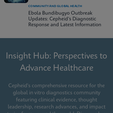
COMMUNITY AND GLOBAL HEALTH
Ebola Bundibugyo Outbreak
Updates: Cepheid’s Diagnostic
Response and Latest Information
Insight Hub: Perspectives to
Advance Healthcare
Cepheid's comprehensive resource for the
global in vitro diagnostics community
featuring clinical evidence, thought
leadership, research advances, and impact