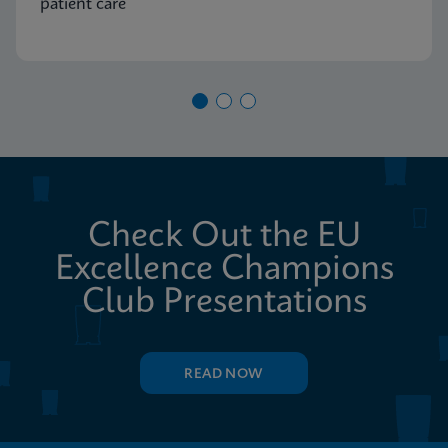
patient care
Check Out the EU
Excellence Champions
Club Presentations
READ NOW