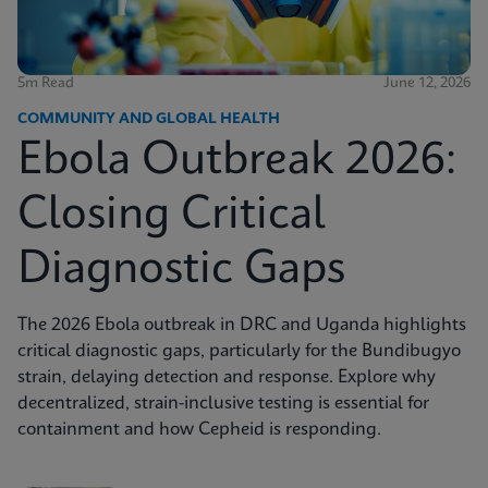
5m Read
June 12, 2026
COMMUNITY AND GLOBAL HEALTH
Ebola Outbreak 2026:
Closing Critical
Diagnostic Gaps
The 2026 Ebola outbreak in DRC and Uganda highlights
critical diagnostic gaps, particularly for the Bundibugyo
strain, delaying detection and response. Explore why
decentralized, strain-inclusive testing is essential for
containment and how Cepheid is responding.