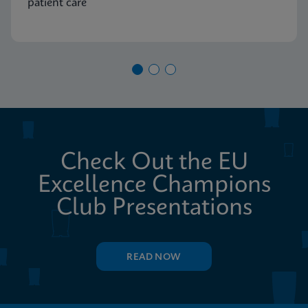
patient care
Check Out the EU
Excellence Champions
Club Presentations
READ NOW