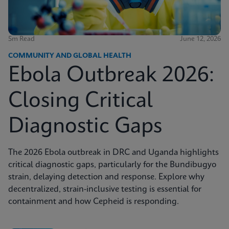
5m Read
June 12, 2026
COMMUNITY AND GLOBAL HEALTH
Ebola Outbreak 2026:
Closing Critical
Diagnostic Gaps
The 2026 Ebola outbreak in DRC and Uganda highlights
critical diagnostic gaps, particularly for the Bundibugyo
strain, delaying detection and response. Explore why
decentralized, strain-inclusive testing is essential for
containment and how Cepheid is responding.