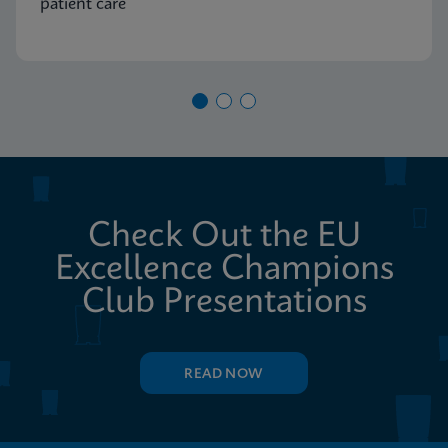
patient care
Check Out the EU
Excellence Champions
Club Presentations
READ NOW