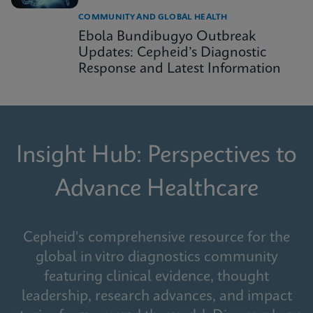
COMMUNITY AND GLOBAL HEALTH
Ebola Bundibugyo Outbreak
Updates: Cepheid’s Diagnostic
Response and Latest Information
Insight Hub: Perspectives to
Advance Healthcare
Cepheid's comprehensive resource for the
global in vitro diagnostics community
featuring clinical evidence, thought
leadership, research advances, and impact