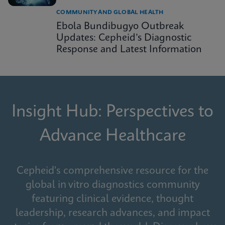
COMMUNITY AND GLOBAL HEALTH
Ebola Bundibugyo Outbreak
Updates: Cepheid’s Diagnostic
Response and Latest Information
Insight Hub: Perspectives to
Advance Healthcare
Cepheid's comprehensive resource for the
global in vitro diagnostics community
featuring clinical evidence, thought
leadership, research advances, and impact