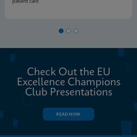
patient care
Check Out the EU
Excellence Champions
Club Presentations
READ NOW