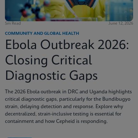
5m Read
June 12, 2026
COMMUNITY AND GLOBAL HEALTH
Ebola Outbreak 2026:
Closing Critical
Diagnostic Gaps
The 2026 Ebola outbreak in DRC and Uganda highlights
critical diagnostic gaps, particularly for the Bundibugyo
strain, delaying detection and response. Explore why
decentralized, strain-inclusive testing is essential for
containment and how Cepheid is responding.