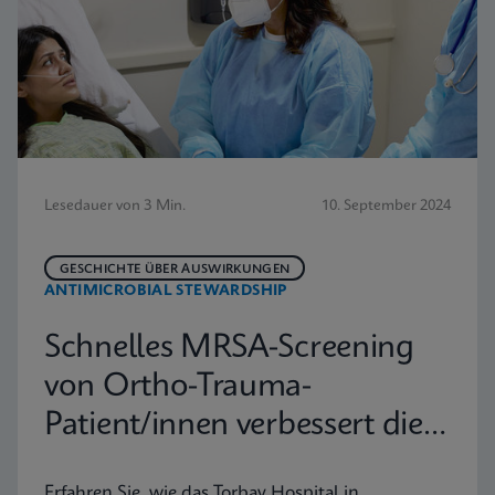
Lesedauer von 3 Min.
10. September 2024
GESCHICHTE ÜBER AUSWIRKUNGEN
ANTIMICROBIAL STEWARDSHIP
Schnelles MRSA-Screening
von Ortho-Trauma-
Patient/innen verbessert die
Erfahrung
Erfahren Sie, wie das Torbay Hospital in