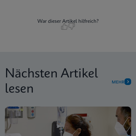
War dieser Artikel hilfreich?
Nächsten Artikel
MEHR
lesen