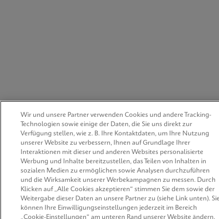
Wir und unsere Partner verwenden Cookies und andere Tracking-
Technologien sowie einige der Daten, die Sie uns direkt zur
Verfügung stellen, wie z. B. Ihre Kontaktdaten, um Ihre Nutzung
unserer Website zu verbessern, Ihnen auf Grundlage Ihrer
Interaktionen mit dieser und anderen Websites personalisierte
Werbung und Inhalte bereitzustellen, das Teilen von Inhalten in
sozialen Medien zu ermöglichen sowie Analysen durchzuführen
und die Wirksamkeit unserer Werbekampagnen zu messen. Durch
Klicken auf „Alle Cookies akzeptieren“ stimmen Sie dem sowie der
Weitergabe dieser Daten an unsere Partner zu (siehe Link unten). Si
können Ihre Einwilligungseinstellungen jederzeit im Bereich
„Cookie-Einstellungen“ am unteren Rand unserer Website ändern.