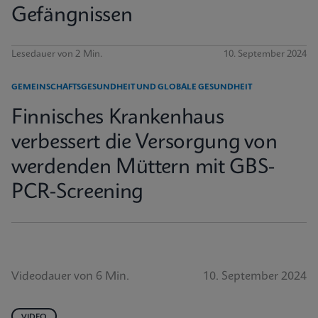
Gefängnissen
Lesedauer von 2 Min.
10. September 2024
GEMEINSCHAFTSGESUNDHEIT UND GLOBALE GESUNDHEIT
Finnisches Krankenhaus
verbessert die Versorgung von
werdenden Müttern mit GBS-
PCR-Screening
Videodauer von 6 Min.
10. September 2024
VIDEO