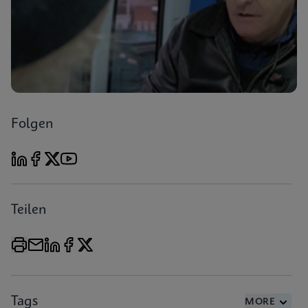
Folgen
Teilen
Tags
MORE