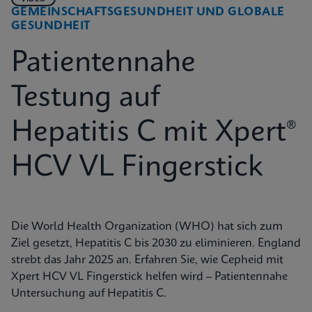
GEMEINSCHAFTSGESUNDHEIT UND GLOBALE
GESUNDHEIT
Patientennahe
Testung auf
Hepatitis C mit Xpert®
HCV VL Fingerstick
Die World Health Organization (WHO) hat sich zum
Ziel gesetzt, Hepatitis C bis 2030 zu eliminieren. England
strebt das Jahr 2025 an. Erfahren Sie, wie Cepheid mit
Xpert HCV VL Fingerstick helfen wird – Patientennahe
Untersuchung auf Hepatitis C.