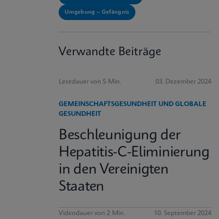
Umgebung – Gefängnis
Verwandte Beiträge
Lesedauer von 5 Min.
03. Dezember 2024
GEMEINSCHAFTSGESUNDHEIT UND GLOBALE
GESUNDHEIT
Beschleunigung der
Hepatitis-C-Eliminierung
in den Vereinigten
Staaten
Videodauer von 2 Min.
10. September 2024