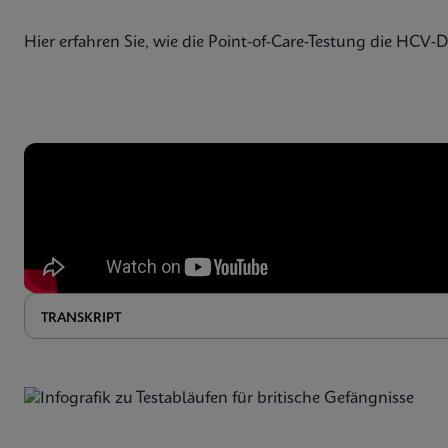
Hier erfahren Sie, wie die Point-of-Care-Testung die HCV-
TRANSKRIPT