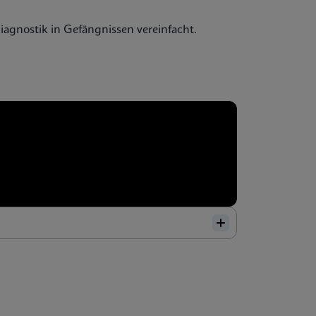
Diagnostik in Gefängnissen vereinfacht.