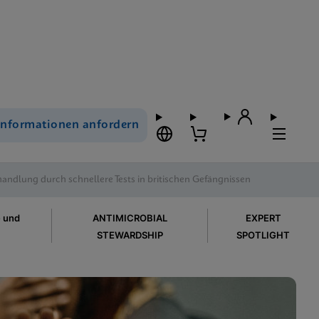
Informationen anfordern
ndlung durch schnellere Tests in britischen Gefängnissen
e und
ANTIMICROBIAL
EXPERT
STEWARDSHIP
SPOTLIGHT