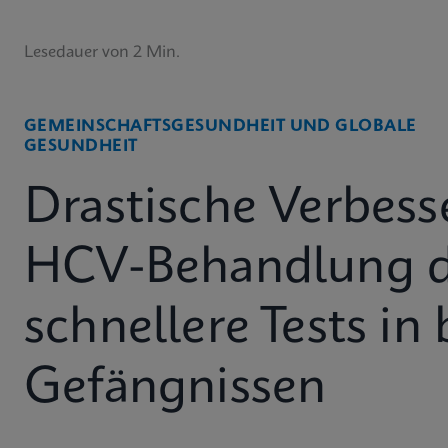
Lesedauer von 2 Min.
GEMEINSCHAFTSGESUNDHEIT UND GLOBALE
GESUNDHEIT
Drastische Verbess
HCV-Behandlung 
schnellere Tests in 
Gefängnissen