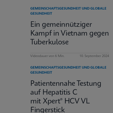
GEMEINSCHAFTSGESUNDHEIT UND GLOBALE
GESUNDHEIT
Ein gemeinnütziger
Kampf in Vietnam gegen
Tuberkulose
Videodauer von 6 Min.
10. September 2024
GEMEINSCHAFTSGESUNDHEIT UND GLOBALE
GESUNDHEIT
Patientennahe Testung
auf Hepatitis C
mit Xpert® HCV VL
Fingerstick