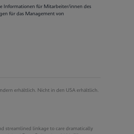
re Informationen für Mitarbeiter/innen des
ngen für das Management von
ndern erhältlich. Nicht in den USA erhältlich.
nd streamlined linkage to care dramatically