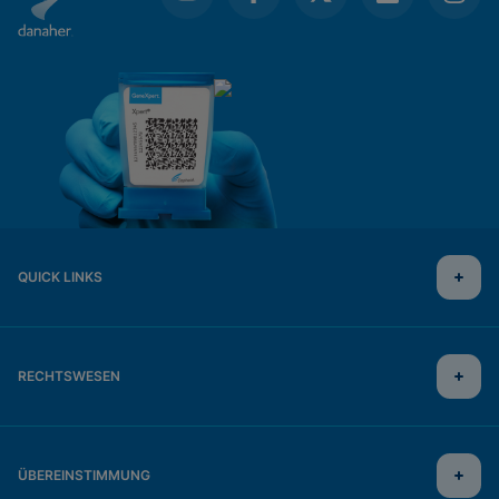
QUICK LINKS
RECHTSWESEN
ÜBEREINSTIMMUNG