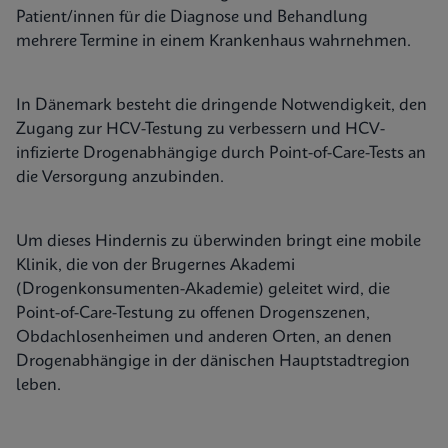
Patient/innen für die Diagnose und Behandlung
mehrere Termine in einem Krankenhaus wahrnehmen.
In Dänemark besteht die dringende Notwendigkeit, den
Zugang zur HCV-Testung zu verbessern und HCV-
infizierte Drogenabhängige durch Point-of-Care-Tests an
die Versorgung anzubinden.
Um dieses Hindernis zu überwinden bringt eine mobile
Klinik, die von der Brugernes Akademi
(Drogenkonsumenten-Akademie) geleitet wird, die
Point-of-Care-Testung zu offenen Drogenszenen,
Obdachlosenheimen und anderen Orten, an denen
Drogenabhängige in der dänischen Hauptstadtregion
leben.