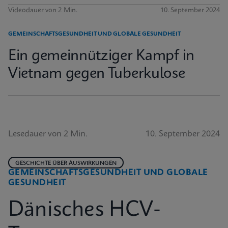
Videodauer von 2 Min.
10. September 2024
GEMEINSCHAFTSGESUNDHEIT UND GLOBALE GESUNDHEIT
Ein gemeinnütziger Kampf in
Vietnam gegen Tuberkulose
Lesedauer von 2 Min.
10. September 2024
GESCHICHTE ÜBER AUSWIRKUNGEN
GEMEINSCHAFTSGESUNDHEIT UND GLOBALE
GESUNDHEIT
Dänisches HCV-