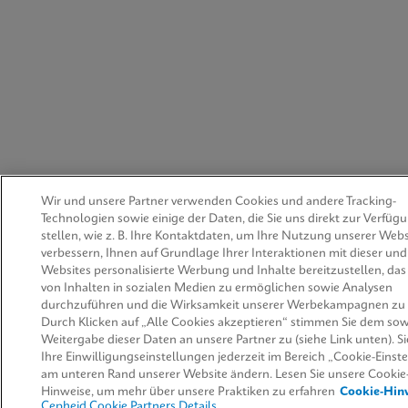
Wir und unsere Partner verwenden Cookies und andere Tracking-
Technologien sowie einige der Daten, die Sie uns direkt zur Verfüg
stellen, wie z. B. Ihre Kontaktdaten, um Ihre Nutzung unserer Webs
verbessern, Ihnen auf Grundlage Ihrer Interaktionen mit dieser un
Websites personalisierte Werbung und Inhalte bereitzustellen, das 
von Inhalten in sozialen Medien zu ermöglichen sowie Analysen
durchzuführen und die Wirksamkeit unserer Werbekampagnen zu
Durch Klicken auf „Alle Cookies akzeptieren“ stimmen Sie dem sow
Weitergabe dieser Daten an unsere Partner zu (siehe Link unten). S
Ihre Einwilligungseinstellungen jederzeit im Bereich „Cookie-Einst
am unteren Rand unserer Website ändern. Lesen Sie unsere Cookie
Hinweise, um mehr über unsere Praktiken zu erfahren
Cookie-Hin
Cepheid Cookie Partners Details