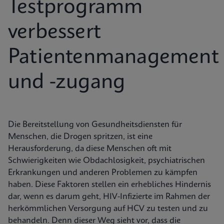
Testprogramm
verbessert
Patientenmanagement
und -zugang
Die Bereitstellung von Gesundheitsdiensten für
Menschen, die Drogen spritzen, ist eine
Herausforderung, da diese Menschen oft mit
Schwierigkeiten wie Obdachlosigkeit, psychiatrischen
Erkrankungen und anderen Problemen zu kämpfen
haben. Diese Faktoren stellen ein erhebliches Hindernis
dar, wenn es darum geht, HIV-Infizierte im Rahmen der
herkömmlichen Versorgung auf HCV zu testen und zu
behandeln. Denn dieser Weg sieht vor, dass die