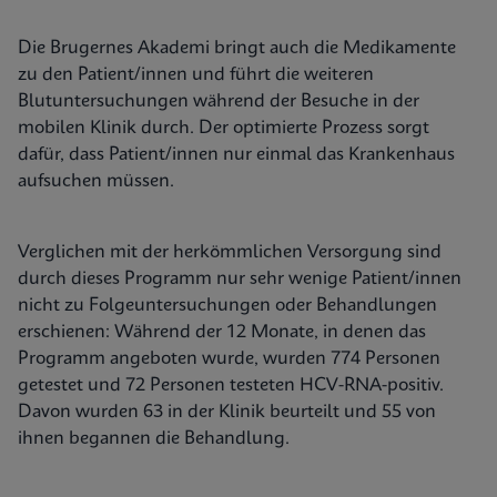
Die Brugernes Akademi bringt auch die Medikamente
zu den Patient/innen und führt die weiteren
Blutuntersuchungen während der Besuche in der
mobilen Klinik durch. Der optimierte Prozess sorgt
dafür, dass Patient/innen nur einmal das Krankenhaus
aufsuchen müssen.
Verglichen mit der herkömmlichen Versorgung sind
durch dieses Programm nur sehr wenige Patient/innen
nicht zu Folgeuntersuchungen oder Behandlungen
erschienen: Während der 12 Monate, in denen das
Programm angeboten wurde, wurden 774 Personen
getestet und 72 Personen testeten HCV-RNA-positiv.
Davon wurden 63 in der Klinik beurteilt und 55 von
ihnen begannen die Behandlung.