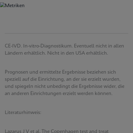
CE-IVD. In-vitro-Diagnostikum. Eventuell nicht in allen
Ländern erhältlich. Nicht in den USA erhältlich.
Prognosen und ermittelte Ergebnisse beziehen sich
speziell auf die Einrichtung, an der sie erzielt wurden,
und spiegeln nicht unbedingt die Ergebnisse wider, die
an anderen Einrichtungen erzielt werden können.
Literaturhinweis:
Lazarus J V et al. The Copenhagen test and treat