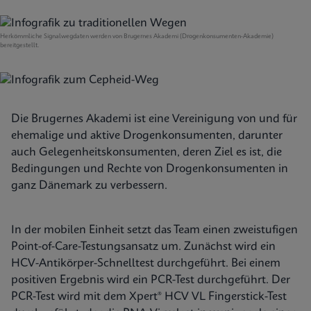
Herkömmliche Signalwegdaten werden von Brugernes Akademi (Drogenkonsumenten-Akademie)
bereitgestellt.
Die Brugernes Akademi ist eine Vereinigung von und für
ehemalige und aktive Drogenkonsumenten, darunter
auch Gelegenheitskonsumenten, deren Ziel es ist, die
Bedingungen und Rechte von Drogenkonsumenten in
ganz Dänemark zu verbessern.
In der mobilen Einheit setzt das Team einen zweistufigen
Point-of-Care-Testungsansatz um. Zunächst wird ein
HCV-Antikörper-Schnelltest durchgeführt. Bei einem
positiven Ergebnis wird ein PCR-Test durchgeführt. Der
PCR-Test wird mit dem Xpert® HCV VL Fingerstick-Test