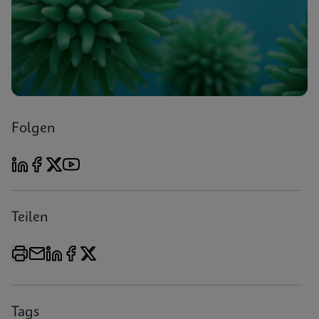
Folgen
Teilen
Tags