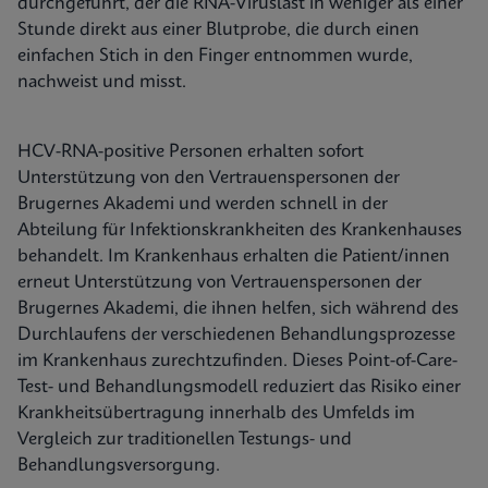
durchgeführt, der die RNA-Viruslast in weniger als einer
Stunde direkt aus einer Blutprobe, die durch einen
einfachen Stich in den Finger entnommen wurde,
nachweist und misst.
HCV-RNA-positive Personen erhalten sofort
Unterstützung von den Vertrauenspersonen der
Brugernes Akademi und werden schnell in der
Abteilung für Infektionskrankheiten des Krankenhauses
behandelt. Im Krankenhaus erhalten die Patient/innen
erneut Unterstützung von Vertrauenspersonen der
Brugernes Akademi, die ihnen helfen, sich während des
Durchlaufens der verschiedenen Behandlungsprozesse
im Krankenhaus zurechtzufinden. Dieses Point-of-Care-
Test- und Behandlungsmodell reduziert das Risiko einer
Krankheitsübertragung innerhalb des Umfelds im
Vergleich zur traditionellen Testungs- und
Behandlungsversorgung.