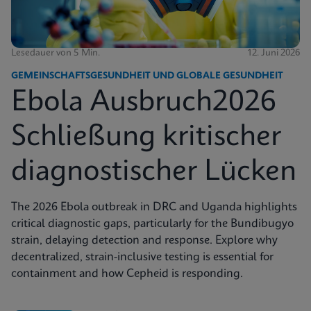
Lesedauer von 5 Min.
12. Juni 2026
GEMEINSCHAFTSGESUNDHEIT UND GLOBALE GESUNDHEIT
Ebola Ausbruch2026
Schließung kritischer
diagnostischer Lücken
The 2026 Ebola outbreak in DRC and Uganda highlights
critical diagnostic gaps, particularly for the Bundibugyo
strain, delaying detection and response. Explore why
decentralized, strain-inclusive testing is essential for
containment and how Cepheid is responding.