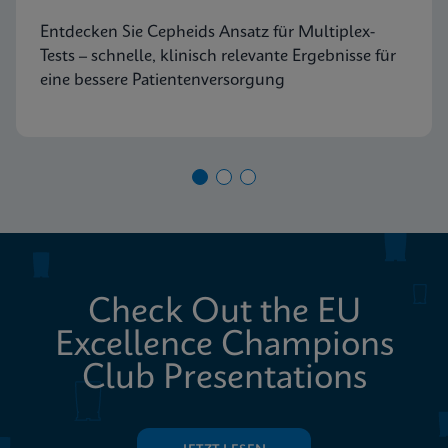
Entdecken Sie Cepheids Ansatz für Multiplex-
Tests – schnelle, klinisch relevante Ergebnisse für
eine bessere Patientenversorgung
Check Out the EU
Excellence Champions
Club Presentations