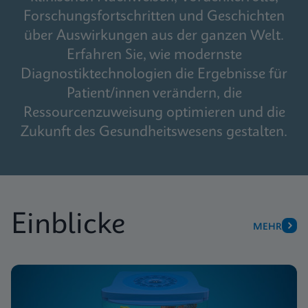
Forschungsfortschritten und Geschichten
über Auswirkungen aus der ganzen Welt.
Erfahren Sie, wie modernste
Diagnostiktechnologien die Ergebnisse für
Patient/innen verändern, die
Ressourcenzuweisung optimieren und die
Zukunft des Gesundheitswesens gestalten.
Einblicke
MEHR