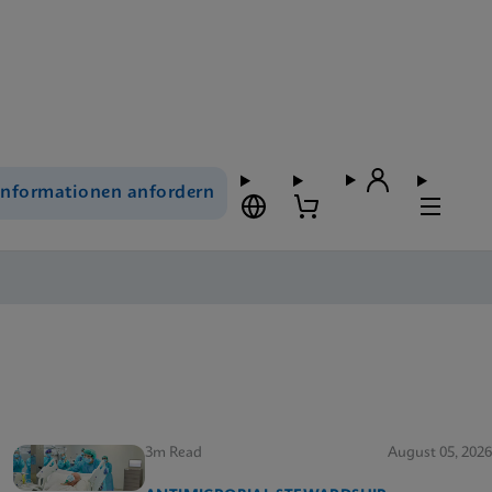
Informationen anfordern
3m Read
August 05, 2026