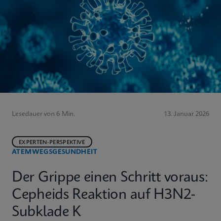
Lesedauer von 6 Min.
13. Januar 2026
EXPERTEN-PERSPEKTIVE
ATEMWEGSGESUNDHEIT
Der Grippe einen Schritt voraus:
Cepheids Reaktion auf H3N2-
Subklade K