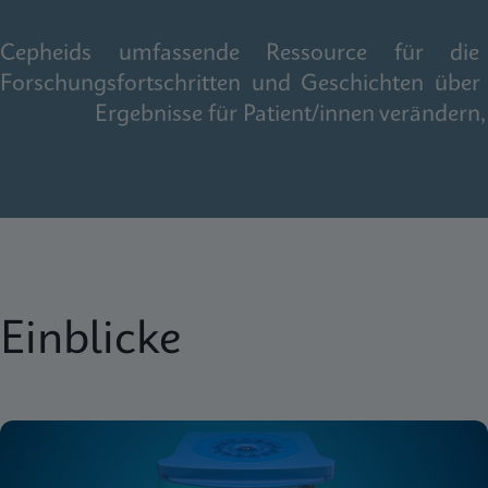
Cepheids umfassende Ressource für die gl
Forschungsfortschritten und Geschichten über
Ergebnisse für Patient/innen veränder
Einblicke