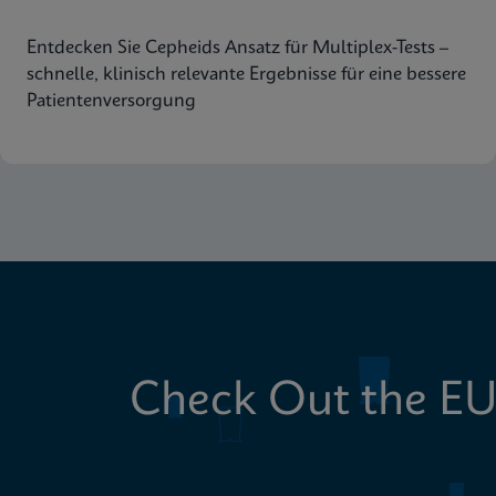
Entdecken Sie Cepheids Ansatz für Multiplex-Tests –
schnelle, klinisch relevante Ergebnisse für eine bessere
Patientenversorgung
Check Out the EU