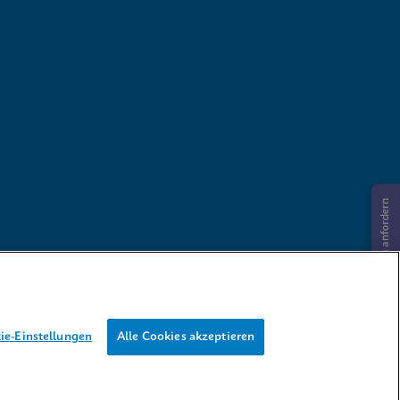
Informationen anfordern
ie-Einstellungen
Alle Cookies akzeptieren