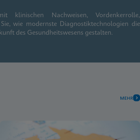
it klinischen Nachweisen, Vordenkerrolle,
Sie, wie modernste Diagnostiktechnologien die
kunft des Gesundheitswesens gestalten.
MEHR