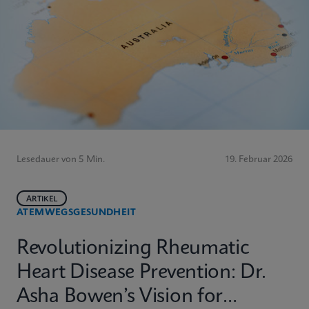
Lesedauer von 5 Min.
19. Februar 2026
ARTIKEL
ATEMWEGSGESUNDHEIT
Revolutionizing Rheumatic
Heart Disease Prevention: Dr.
Asha Bowen’s Vision for