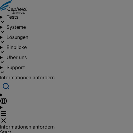
Tests
Systeme
Lösungen
Einblicke
Über uns
Support
Informationen anfordern
Informationen anfordern
Start