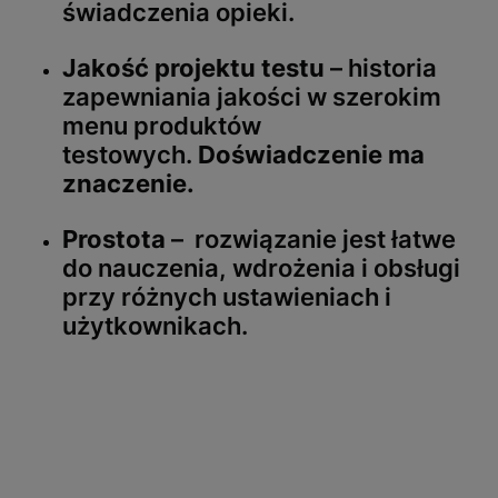
świadczenia opieki.
Jakość projektu testu
– historia
zapewniania jakości w szerokim
menu produktów
testowych.
Doświadczenie ma
znaczenie.
Prostota
– rozwiązanie jest łatwe
do nauczenia, wdrożenia i obsługi
przy różnych ustawieniach i
użytkownikach.