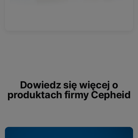
Dowiedz się więcej o
produktach firmy Cepheid