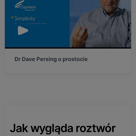
Dr Dave Persing o prostocie
Jak wygląda roztwór