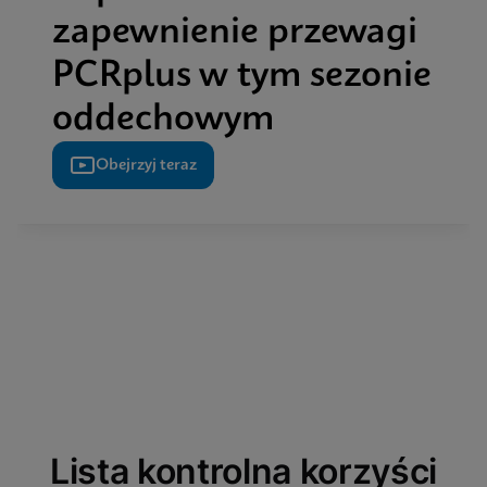
zapewnienie przewagi
PCRplus w tym sezonie
oddechowym
Obejrzyj teraz
Lista kontrolna korzyści