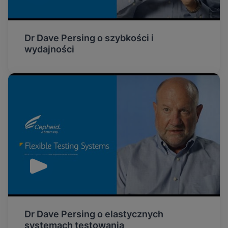
Dr Dave Persing o szybkości i
wydajności
Dr Dave Persing o elastycznych
systemach testowania