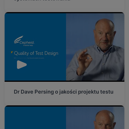
Dr Dave Persing o jakości projektu testu