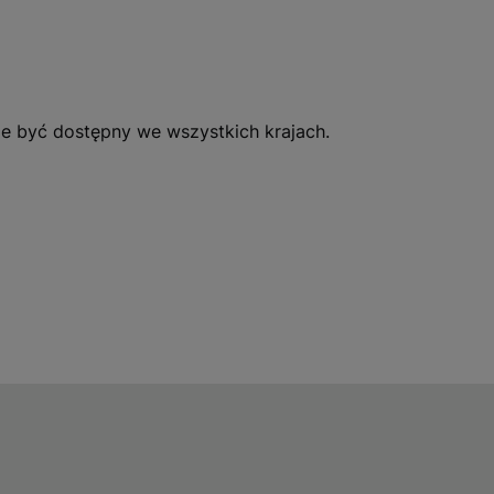
ie być dostępny we wszystkich krajach.