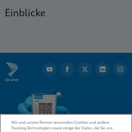
Einblicke
Wir und unsere Partner verwenden Cookies und andere
Tracking-Technologien sowie einige der Daten, die Sie uns