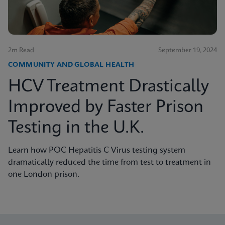
2m Read
September 19, 2024
COMMUNITY AND GLOBAL HEALTH
HCV Treatment Drastically
Improved by Faster Prison
Testing in the U.K.
Learn how POC Hepatitis C Virus testing system
dramatically reduced the time from test to treatment in
one London prison.