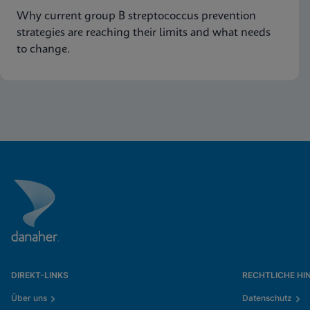
Why current group B streptococcus prevention
strategies are reaching their limits and what needs
to change.
DIREKT-LINKS
RECHTLICHE HI
Über uns
Datenschutz