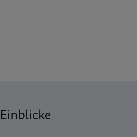
Einblicke