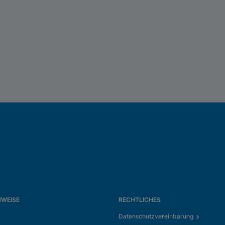
NWEISE
RECHTLICHES
Datenschutzvereinbarung