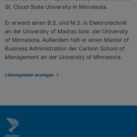
St. Cloud State University in Minnesota.
Er erwarb einen B.S. und M.S. in Elektrotechnik
an der University of Madras bzw. der University
of Minnesota. Außerdem hält er einen Master of
Business Administration der Carlson School of
Management an der University of Minnesota.
Leitungsteam anzeigen