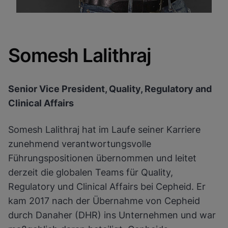
Somesh Lalithraj
Senior Vice President, Quality, Regulatory and
Clinical Affairs
Somesh Lalithraj hat im Laufe seiner Karriere
zunehmend verantwortungsvolle
Führungspositionen übernommen und leitet
derzeit die globalen Teams für Quality,
Regulatory und Clinical Affairs bei Cepheid. Er
kam 2017 nach der Übernahme von Cepheid
durch Danaher (DHR) ins Unternehmen und war