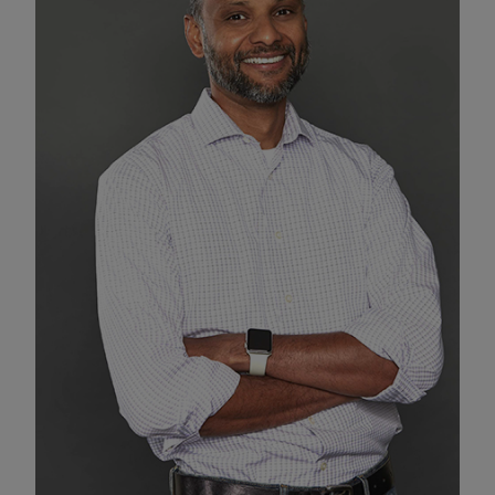
Funktionale Cookies aktivieren