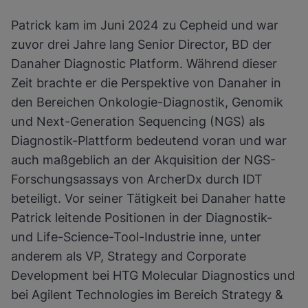
Patrick kam im Juni 2024 zu Cepheid und war
zuvor drei Jahre lang Senior Director, BD der
Danaher Diagnostic Platform. Während dieser
Zeit brachte er die Perspektive von Danaher in
den Bereichen Onkologie-Diagnostik, Genomik
und Next-Generation Sequencing (NGS) als
Diagnostik-Plattform bedeutend voran und war
auch maßgeblich an der Akquisition der NGS-
Forschungsassays von ArcherDx durch IDT
beteiligt. Vor seiner Tätigkeit bei Danaher hatte
Patrick leitende Positionen in der Diagnostik-
und Life-Science-Tool-Industrie inne, unter
anderem als VP, Strategy and Corporate
Development bei HTG Molecular Diagnostics und
bei Agilent Technologies im Bereich Strategy &