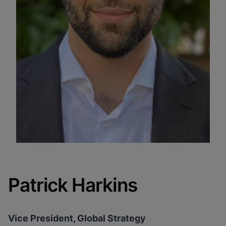
Patrick Harkins
Vice President, Global Strategy