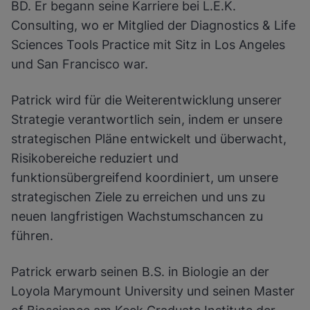
BD. Er begann seine Karriere bei L.E.K.
Consulting, wo er Mitglied der Diagnostics & Life
Sciences Tools Practice mit Sitz in Los Angeles
und San Francisco war.
Patrick wird für die Weiterentwicklung unserer
Strategie verantwortlich sein, indem er unsere
strategischen Pläne entwickelt und überwacht,
Risikobereiche reduziert und
funktionsübergreifend koordiniert, um unsere
strategischen Ziele zu erreichen und uns zu
neuen langfristigen Wachstumschancen zu
führen.
Patrick erwarb seinen B.S. in Biologie an der
Loyola Marymount University und seinen Master