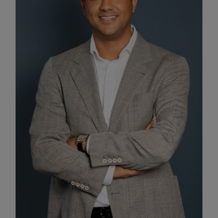
Funktionale Cookies aktivieren