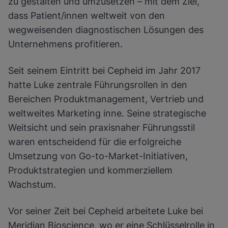
zu gestalten und umzusetzen – mit dem Ziel,
dass Patient/innen weltweit von den
wegweisenden diagnostischen Lösungen des
Unternehmens profitieren.
Seit seinem Eintritt bei Cepheid im Jahr 2017
hatte Luke zentrale Führungsrollen in den
Bereichen Produktmanagement, Vertrieb und
weltweites Marketing inne. Seine strategische
Weitsicht und sein praxisnaher Führungsstil
waren entscheidend für die erfolgreiche
Umsetzung von Go-to-Market-Initiativen,
Produktstrategien und kommerziellem
Wachstum.
Vor seiner Zeit bei Cepheid arbeitete Luke bei
Meridian Bioscience, wo er eine Schlüsselrolle in