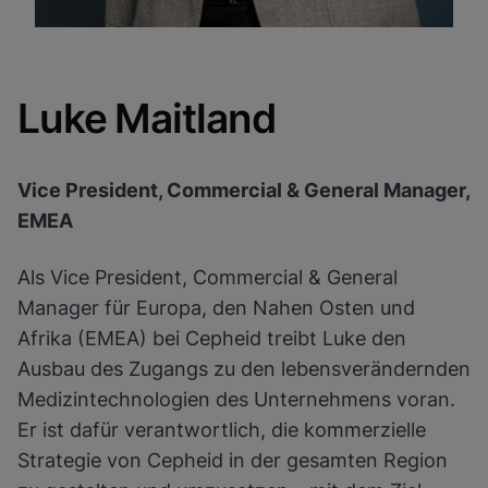
Luke Maitland
Vice President, Commercial & General Manager,
EMEA
Als Vice President, Commercial & General
Manager für Europa, den Nahen Osten und
Afrika (EMEA) bei Cepheid treibt Luke den
Ausbau des Zugangs zu den lebensverändernden
Medizintechnologien des Unternehmens voran.
Er ist dafür verantwortlich, die kommerzielle
Strategie von Cepheid in der gesamten Region