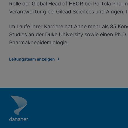
Rolle der Global Head of HEOR bei Portola Phar
Verantwortung bei Gilead Sciences und Amgen, I
Im Laufe ihrer Karriere hat Anne mehr als 85 Kon
Studies an der Duke University sowie einen Ph.D
Pharmakoepidemiologie.
Leitungsteam anzeigen