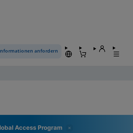
Informationen anfordern
lobal Access Program