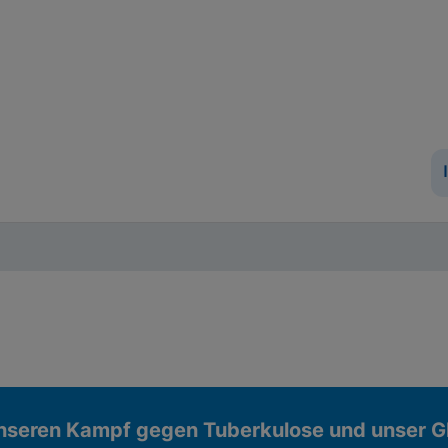
unseren Kampf gegen Tuberkulose und unser G