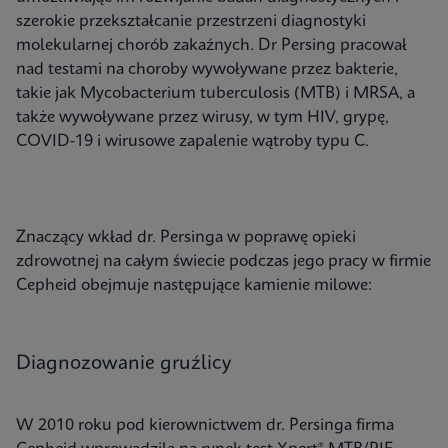
szerokie przekształcanie przestrzeni diagnostyki
molekularnej chorób zakaźnych. Dr Persing pracował
nad testami na choroby wywoływane przez bakterie,
takie jak Mycobacterium tuberculosis (MTB) i MRSA, a
także wywoływane przez wirusy, w tym HIV, grypę,
COVID-19 i wirusowe zapalenie wątroby typu C.
Znaczący wkład dr. Persinga w poprawę opieki
zdrowotnej na całym świecie podczas jego pracy w firmie
Cepheid obejmuje następujące kamienie milowe:
Diagnozowanie gruźlicy
W 2010 roku pod kierownictwem dr. Persinga firma