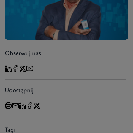
Obserwuj nas
Udostępnij
Tagi