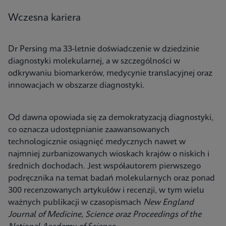
Wczesna kariera
Dr Persing ma 33-letnie doświadczenie w dziedzinie
diagnostyki molekularnej, a w szczególności w
odkrywaniu biomarkerów, medycynie translacyjnej oraz
innowacjach w obszarze diagnostyki.
Od dawna opowiada się za demokratyzacją diagnostyki,
co oznacza udostępnianie zaawansowanych
technologicznie osiągnięć medycznych nawet w
najmniej zurbanizowanych wioskach krajów o niskich i
średnich dochodach. Jest współautorem pierwszego
podręcznika na temat badań molekularnych oraz ponad
300 recenzowanych artykułów i recenzji, w tym wielu
ważnych publikacji w czasopismach
New England
Journal of Medicine, Science oraz Proceedings of the