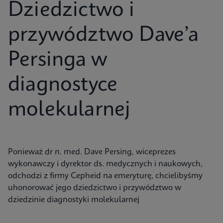
Dziedzictwo i
przywództwo Dave’a
Persinga w
diagnostyce
molekularnej
Ponieważ dr n. med. Dave Persing, wiceprezes
wykonawczy i dyrektor ds. medycznych i naukowych,
odchodzi z firmy Cepheid na emeryturę, chcielibyśmy
uhonorować jego dziedzictwo i przywództwo w
dziedzinie diagnostyki molekularnej