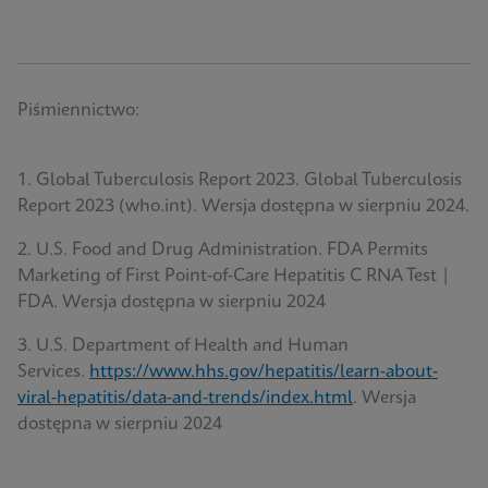
Piśmiennictwo:
1. Global Tuberculosis Report 2023. Global Tuberculosis
Report 2023 (who.int). Wersja dostępna w sierpniu 2024.
2. U.S. Food and Drug Administration. FDA Permits
Marketing of First Point-of-Care Hepatitis C RNA Test |
FDA. Wersja dostępna w sierpniu 2024
3. U.S. Department of Health and Human
Services.
https://www.hhs.gov/hepatitis/learn-about-
viral-hepatitis/data-and-trends/index.html
. Wersja
dostępna w sierpniu 2024