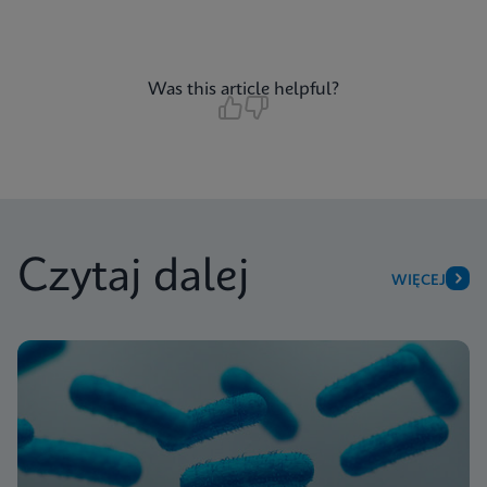
Was this article helpful?
Czytaj dalej
WIĘCEJ