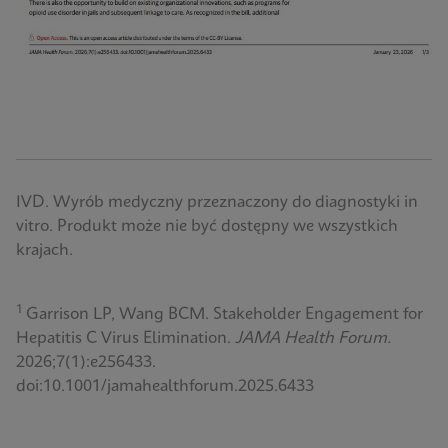
IVD. Wyrób medyczny przeznaczony do diagnostyki in
vitro. Produkt może nie być dostępny we wszystkich
krajach.
1
Garrison LP, Wang BCM. Stakeholder Engagement for
Hepatitis C Virus Elimination.
JAMA Health Forum.
2026;7(1):e256433.
doi:10.1001/jamahealthforum.2025.6433