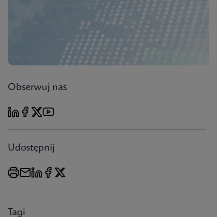
Obserwuj nas
Udostępnij
Tagi