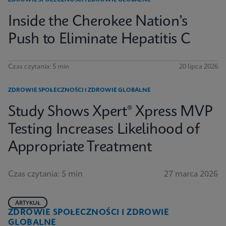
ZDROWIE SPOŁECZNOŚCI I ZDROWIE GLOBALNE
Inside the Cherokee Nation’s
Push to Eliminate Hepatitis C
Czas czytania: 5 min
20 lipca 2026
ZDROWIE SPOŁECZNOŚCI I ZDROWIE GLOBALNE
Study Shows Xpert® Xpress MVP
Testing Increases Likelihood of
Appropriate Treatment
Czas czytania: 5 min
27 marca 2026
ARTYKUŁ
ZDROWIE SPOŁECZNOŚCI I ZDROWIE
GLOBALNE