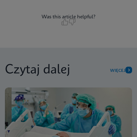
Was this article helpful?
Czytaj dalej
WIĘCEJ