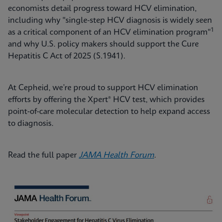
economists detail progress toward HCV elimination,
including why "single-step HCV diagnosis is widely seen
1
as a critical component of an HCV elimination program"
and why U.S. policy makers should support the Cure
Hepatitis C Act of 2025 (S.1941).
At Cepheid, we’re proud to support HCV elimination
efforts by offering the Xpert® HCV test, which provides
point‑of‑care molecular detection to help expand access
to diagnosis.
Read the full paper
JAMA Health Forum
.