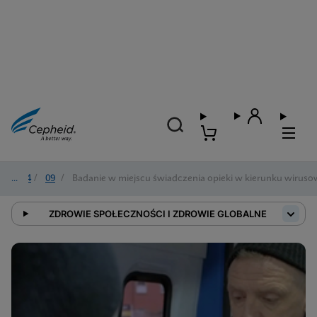
2024
/
09
/
Badanie w miejscu świadczenia opieki w kierunku wiruso
ZDROWIE SPOŁECZNOŚCI I ZDROWIE GLOBALNE