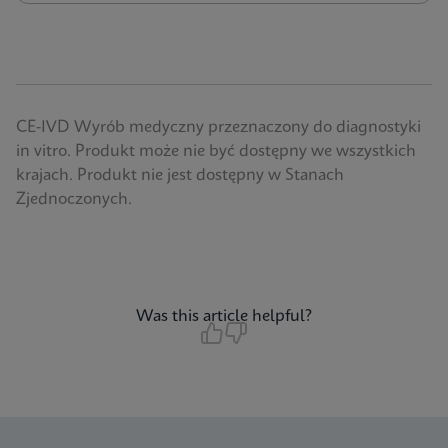
CE-IVD Wyrób medyczny przeznaczony do diagnostyki
in vitro. Produkt może nie być dostępny we wszystkich
krajach. Produkt nie jest dostępny w Stanach
Zjednoczonych.
Was this article helpful?