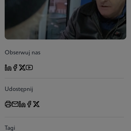
Obserwuj nas
Udostępnij
Tagi