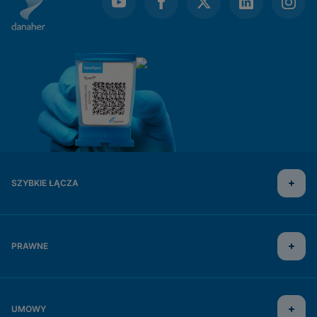
SZYBKIE ŁĄCZA
PRAWNE
UMOWY