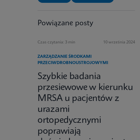
Powiązane posty
Czas czytania: 3 min
10 września 2024
ZARZĄDZANIE ŚRODKAMI
PRZECIWDROBNOUSTROJOWYMI
Szybkie badania
przesiewowe w kierunku
MRSA u pacjentów z
urazami
ortopedycznymi
poprawiają