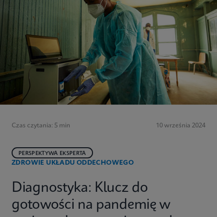
Czas czytania: 5 min
10 września 2024
PERSPEKTYWA EKSPERTA
ZDROWIE UKŁADU ODDECHOWEGO
Diagnostyka: Klucz do
gotowości na pandemię w