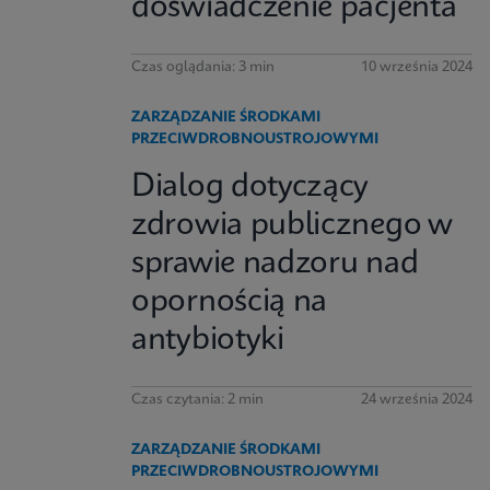
doświadczenie pacjenta
Czas oglądania: 3 min
10 września 2024
ZARZĄDZANIE ŚRODKAMI
PRZECIWDROBNOUSTROJOWYMI
Dialog dotyczący
zdrowia publicznego w
sprawie nadzoru nad
opornością na
antybiotyki
Czas czytania: 2 min
24 września 2024
ZARZĄDZANIE ŚRODKAMI
PRZECIWDROBNOUSTROJOWYMI