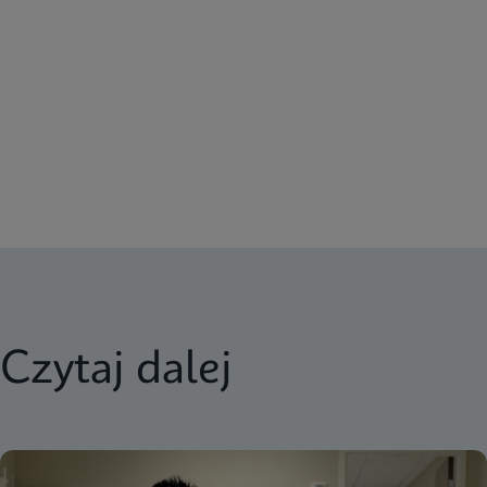
Czytaj dalej