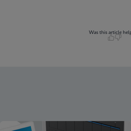
Was this article hel