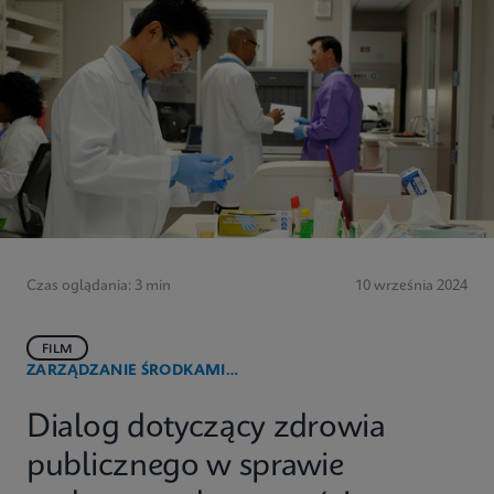
Czas oglądania: 3 min
10 września 2024
FILM
ZARZĄDZANIE ŚRODKAMI
PRZECIWDROBNOUSTROJOWYMI
Dialog dotyczący zdrowia
publicznego w sprawie