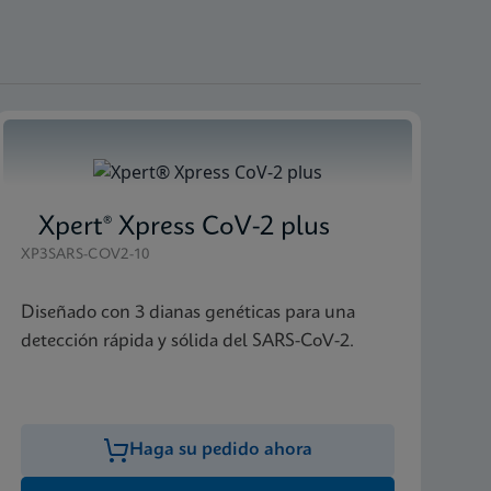
Xpert® Xpress CoV-2 plus
XP3SARS-COV2-10
Diseñado con 3 dianas genéticas para una
detección rápida y sólida del SARS-CoV-2.
Haga su pedido ahora