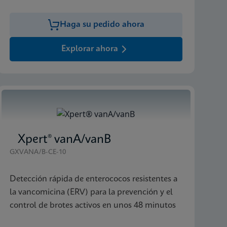
Haga su pedido ahora
Explorar ahora
Xpert® vanA/vanB
GXVANA/B-CE-10
Detección rápida de enterococos resistentes a
la vancomicina (ERV) para la prevención y el
control de brotes activos en unos 48 minutos