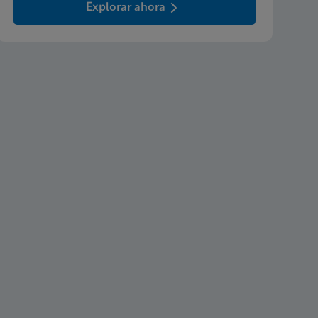
Explorar ahora