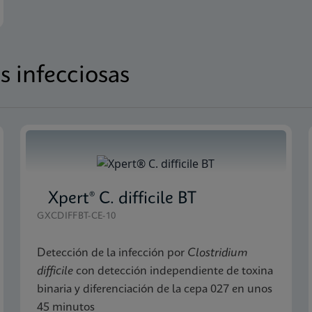
s infecciosas
Xpert® C. difficile BT
GXCDIFFBT-CE-10
Detección de la infección por
Clostridium
difficile
con detección independiente de toxina
binaria y diferenciación de la cepa 027 en unos
45 minutos