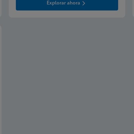
Explorar ahora