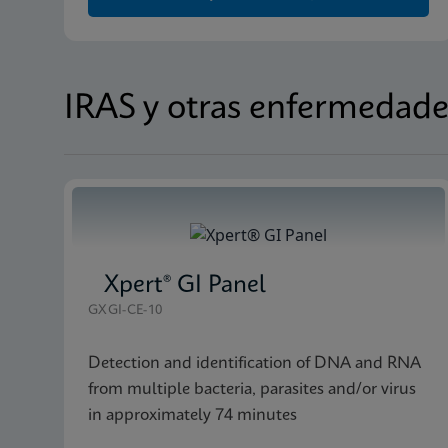
IRAS y otras enfermedade
Xpert® GI Panel
GXGI-CE-10
Detection and identification of DNA and RNA
from multiple bacteria, parasites and/or virus
in approximately 74 minutes