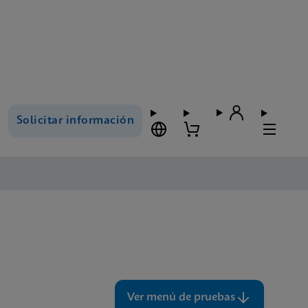
Solicitar información
Ver menú de pruebas