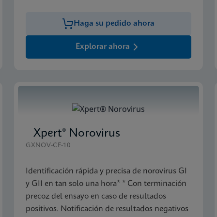
Haga su pedido ahora
Explorar ahora
Xpert® Norovirus
GXNOV-CE-10
Identificación rápida y precisa de norovirus GI
y GII en tan solo una hora* * Con terminación
precoz del ensayo en caso de resultados
positivos. Notificación de resultados negativos