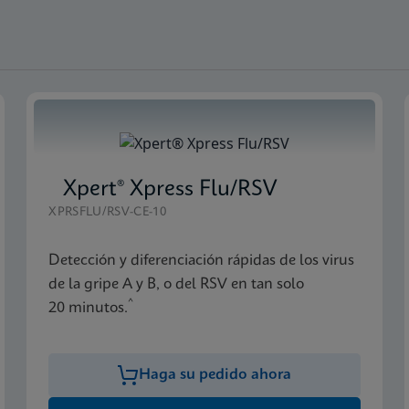
Xpert® Xpress Flu/RSV
XPRSFLU/RSV-CE-10
Detección y diferenciación rápidas de los virus
de la gripe A y B, o del RSV en tan solo
^
20 minutos.
Haga su pedido ahora