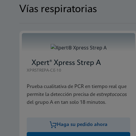
Vías respiratorias
Xpert® Xpress Strep A
XPRSTREPA-CE-10
Prueba cualitativa de PCR en tiempo real que
permite la detección precisa de
estreptococos
del grupo A en tan solo 18 minutos.
Haga su pedido ahora