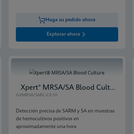
Haga su pedido ahora
Explorar ahora
Xpert® MRSA/SA Blood Culture
GXMRSA/SABC-CE-10
Detección precisa de SARM y SA en muestras
de hemocultivos positivos en
aproximadamente una hora