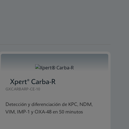
Xpert® Carba-R
GXCARBARP-CE-10
Detección y diferenciación de KPC, NDM,
VIM, IMP-1 y OXA-48 en 50 minutos