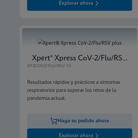
Explorar ahora
Xpert® Xpress CoV-2/Flu/RSV plus
XP3COV2/FLU/RSV-10
Resultados rápidos y prácticos a síntomas
respiratorios para superar los retos de la
pandemia actual.
Haga su pedido ahora
Explorar ahora