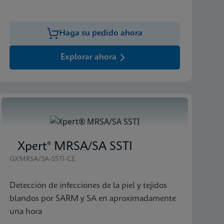
Haga su pedido ahora
Explorar ahora
Xpert® MRSA/SA SSTI
GXMRSA/SA-SSTI-CE
Detección de infecciones de la piel y tejidos
blandos por SARM y SA en aproximadamente
una hora