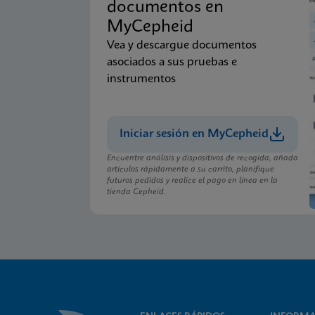
documentos en
MyCepheid
Vea y descargue documentos
asociados a sus pruebas e
instrumentos
Iniciar sesión en MyCepheid
Encuentre análisis y dispositivos de recogida, añada
artículos rápidamente a su carrito, planifique
futuros pedidos y realice el pago en línea en la
tienda Cepheid.