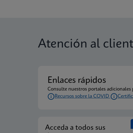
Atención al clien
Enlaces rápidos
Consulte nuestros portales adicionale
Recursos sobre la COVID
Certifi
Acceda a todos sus