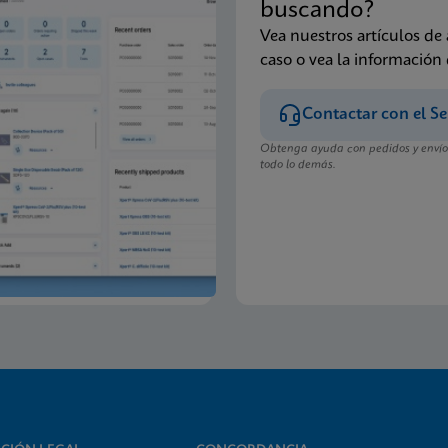
buscando?
Vea nuestros artículos de
caso o vea la información
Contactar con el Se
Obtenga ayuda con pedidos y envíos
todo lo demás.