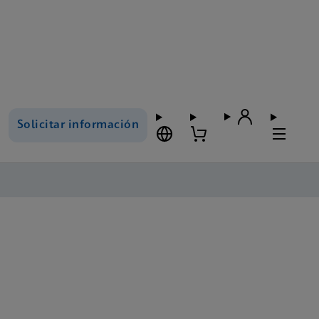
Solicitar información