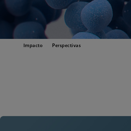
Impacto
Perspectivas