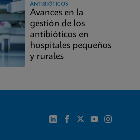
ANTIBIÓTICOS
Avances en la
gestión de los
antibióticos en
hospitales pequeños
y rurales