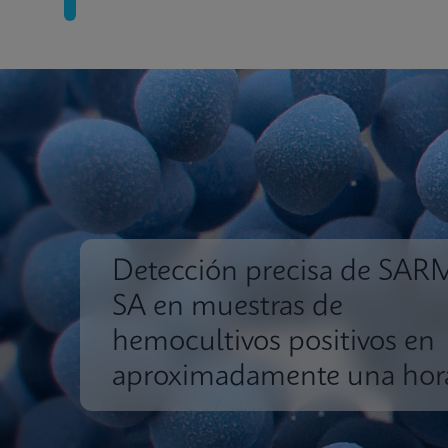
Detección precisa de SAR
SA en muestras de
hemocultivos positivos en
aproximadamente una hor