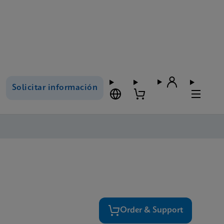
Solicitar información
Order & Support