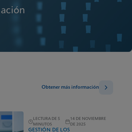
mación
Obtener más información
LECTURA DE 5
14 DE NOVIEMBRE
MINUTOS
DE 2025
GESTIÓN DE LOS