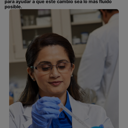
para ayudar a que este cambio sea lo más fluido
posible.