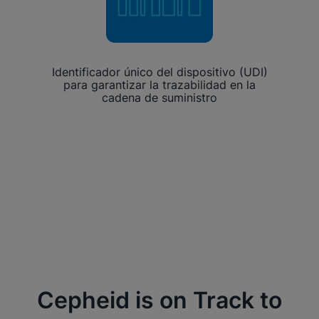
Identificador único del dispositivo (UDI)
para garantizar la trazabilidad en la
cadena de suministro
Cepheid is on Track to