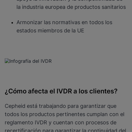
la industria europea de productos sanitarios
Armonizar las normativas en todos los
estados miembros de la UE
¿Cómo afecta el IVDR a los clientes?
Cepheid está trabajando para garantizar que
todos los productos pertinentes cumplan con el
reglamento IVDR y cuentan con procesos de
recertificación para garantizar la continuidad del