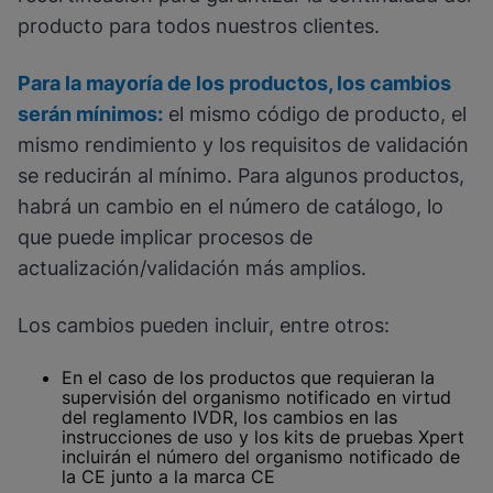
producto para todos nuestros clientes.
Para la mayoría de los productos, los cambios
serán mínimos:
el mismo código de producto, el
mismo rendimiento y los requisitos de validación
se reducirán al mínimo. Para algunos productos,
habrá un cambio en el número de catálogo, lo
que puede implicar procesos de
actualización/validación más amplios.
Los cambios pueden incluir, entre otros:
En el caso de los productos que requieran la
supervisión del organismo notificado en virtud
del reglamento IVDR, los cambios en las
instrucciones de uso y los kits de pruebas Xpert
incluirán el número del organismo notificado de
la CE junto a la marca CE