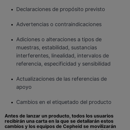
Declaraciones de propósito previsto
Advertencias o contraindicaciones
Adiciones o alteraciones a tipos de
muestras, estabilidad, sustancias
interferentes, linealidad, intervalos de
referencia, especificidad y sensibilidad
Actualizaciones de las referencias de
apoyo
Cambios en el etiquetado del producto
Antes de lanzar un producto, todos los usuarios
recibirán una carta en la que se detallarán estos
cambios y los equipos de Cepheid se movilizarán