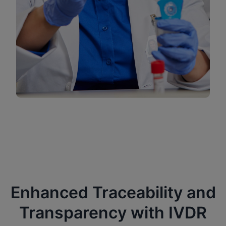
Enhanced Traceability and
Transparency with IVDR