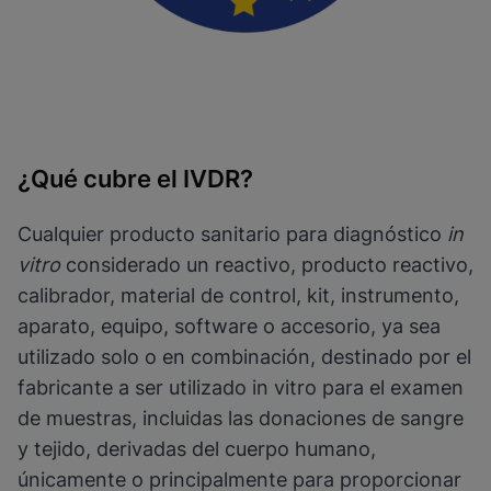
¿Qué cubre el IVDR?
Cualquier producto sanitario para diagnóstico
in
vitro
considerado un reactivo, producto reactivo,
calibrador, material de control, kit, instrumento,
aparato, equipo, software o accesorio, ya sea
utilizado solo o en combinación, destinado por el
fabricante a ser utilizado in vitro para el examen
de muestras, incluidas las donaciones de sangre
y tejido, derivadas del cuerpo humano,
únicamente o principalmente para proporcionar