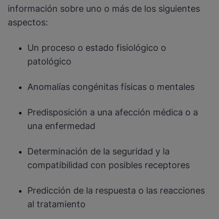
información sobre uno o más de los siguientes
aspectos:
Un proceso o estado fisiológico o
patológico
Anomalías congénitas físicas o mentales
Predisposición a una afección médica o a
una enfermedad
Determinación de la seguridad y la
compatibilidad con posibles receptores
Predicción de la respuesta o las reacciones
al tratamiento