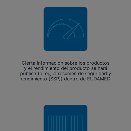
Cierta información sobre los productos
y el rendimiento del producto se hará
pública (p. ej., el resumen de seguridad y
rendimiento [SSP]) dentro de EUDAMED