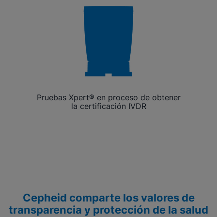
Pruebas Xpert® en proceso de obtener
la certificación IVDR
Cepheid comparte los valores de
transparencia y protección de la salud