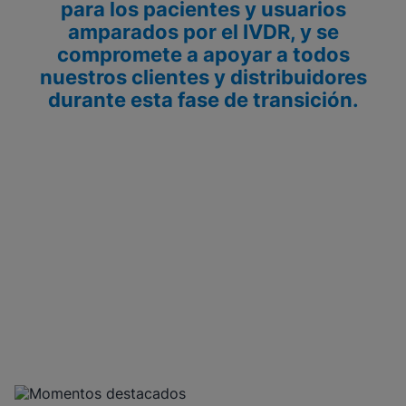
para los pacientes y usuarios
amparados por el IVDR, y se
compromete a apoyar a todos
nuestros clientes y distribuidores
durante esta fase de transición.
Progresión de los hitos
clave de Cepheid