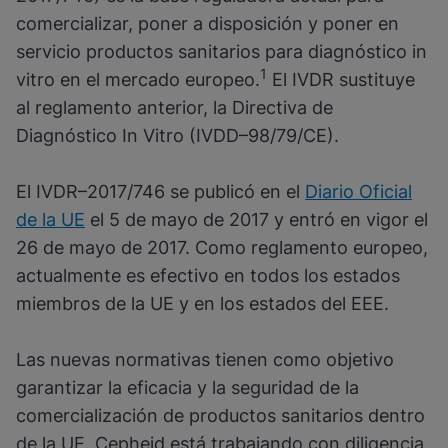
comercializar, poner a disposición y poner en
servicio productos sanitarios para diagnóstico in
1
vitro en el mercado europeo.
El IVDR sustituye
al reglamento anterior, la Directiva de
Diagnóstico In Vitro (IVDD–98/79/CE).
El IVDR–2017/746 se publicó en el
Diario Oficial
de la UE
el 5 de mayo de 2017 y entró en vigor el
26 de mayo de 2017. Como reglamento europeo,
actualmente es efectivo en todos los estados
miembros de la UE y en los estados del EEE.
Las nuevas normativas tienen como objetivo
garantizar la eficacia y la seguridad de la
comercialización de productos sanitarios dentro
de la UE. Cepheid está trabajando con diligencia