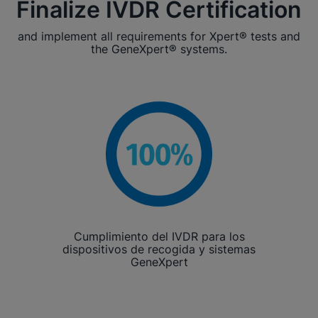
Finalize IVDR Certification
and implement all requirements for Xpert® tests and
the GeneXpert® systems.
Cumplimiento del IVDR para los
dispositivos de recogida y sistemas
GeneXpert