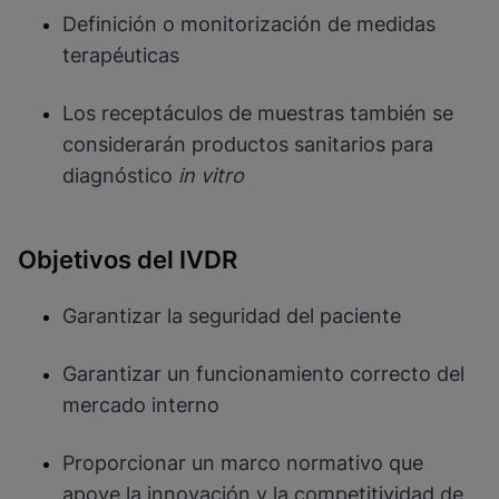
Definición o monitorización de medidas
terapéuticas
Los receptáculos de muestras también se
considerarán productos sanitarios para
diagnóstico
in vitro
Objetivos del IVDR
Garantizar la seguridad del paciente
Garantizar un funcionamiento correcto del
mercado interno
Proporcionar un marco normativo que
apoye la innovación y la competitividad de