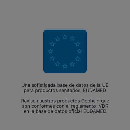
Una sofisticada base de datos de la UE
para productos sanitarios: EUDAMED
Revise nuestros productos Cepheid que
son conformes con el reglamento IVDR
en la base de datos oficial EUDAMED