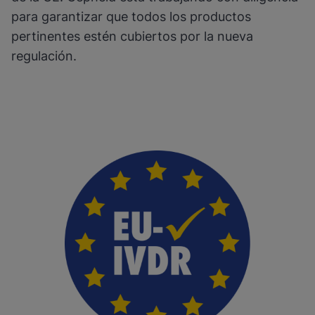
para garantizar que todos los productos
pertinentes estén cubiertos por la nueva
regulación.