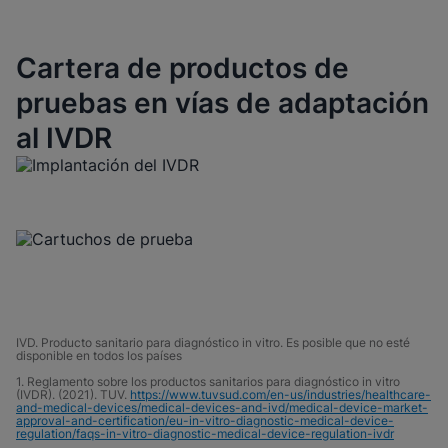
Cartera de productos de
pruebas en vías de adaptación
al IVDR
IVD. Producto sanitario para diagnóstico in vitro. Es posible que no esté
disponible en todos los países
1. Reglamento sobre los productos sanitarios para diagnóstico in vitro
(IVDR). (2021). TUV.
https://www.tuvsud.com/en-us/industries/healthcare-
and-medical-devices/medical-devices-and-ivd/medical-device-market-
approval-and-certification/eu-in-vitro-diagnostic-medical-device-
regulation/faqs-in-vitro-diagnostic-medical-device-regulation-ivdr