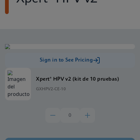
Sign in to See Pricing
Xpert® HPV v2 (kit de 10 pruebas)
GXHPV2-CE-10