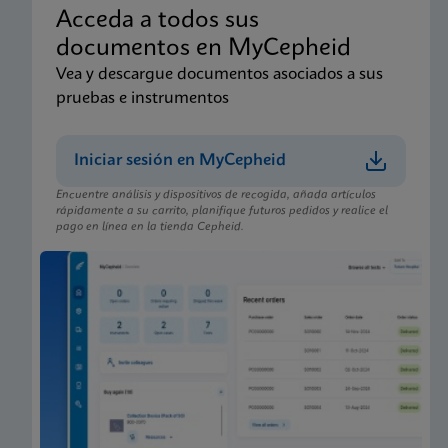
Acceda a todos sus
documentos en MyCepheid
Vea y descargue documentos asociados a sus
pruebas e instrumentos
Iniciar sesión en MyCepheid
Encuentre análisis y dispositivos de recogida, añada artículos
rápidamente a su carrito, planifique futuros pedidos y realice el
pago en línea en la tienda Cepheid.