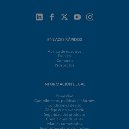
ENLACES RÁPIDOS
Acerca de nosotros
Empleo
Contacto
Prospectos
INFORMACIÓN LEGAL
Privacidad
Cumplimiento, políticas e informes
Condiciones de uso
Código ético avanzado
Seguridad del producto
Condiciones de venta
Marcas comerciales
Aviso sobre el uso de cookies