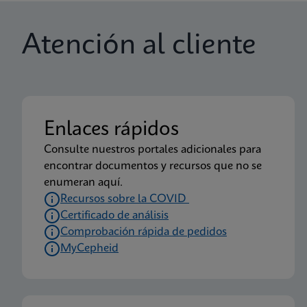
Atención al cliente
Enlaces rápidos
Consulte nuestros portales adicionales para
encontrar documentos y recursos que no se
enumeran aquí.
Recursos sobre la COVID
Certificado de análisis
Comprobación rápida de pedidos
MyCepheid