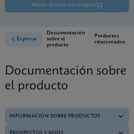
Añadir al carro de compras
Documentación
Productos
Explorar
sobre el
relacionados
producto
Documentación sobre
el producto
INFORMACIÓN SOBRE PRODUCTOS
PROSPECTOS Y MSDS