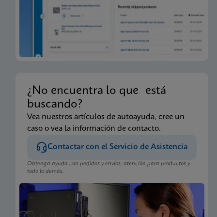
¿No encuentra lo que está
buscando?
Vea nuestros artículos de autoayuda, cree un
caso o vea la información de contacto.
Contactar con el Servicio de Asistencia
Obtenga ayuda con pedidos y envíos, atención para productos y
todo lo demás.