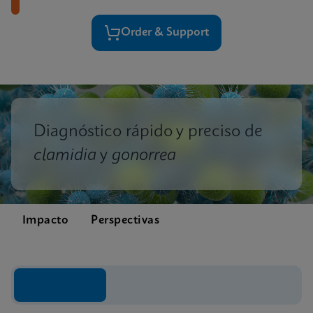
Order & Support
Diagnóstico rápido y preciso de
clamidia
y
gonorrea
Impacto
Perspectivas