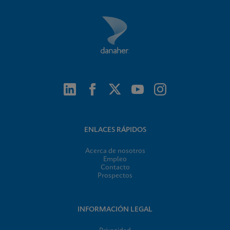
ENLACES RÁPIDOS
Acerca de nosotros
Empleo
Contacto
Prospectos
INFORMACIÓN LEGAL