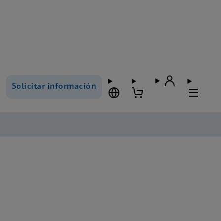
Solicitar información