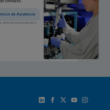
 de contacto.
rvicio de Asistencia
, atención para productos y