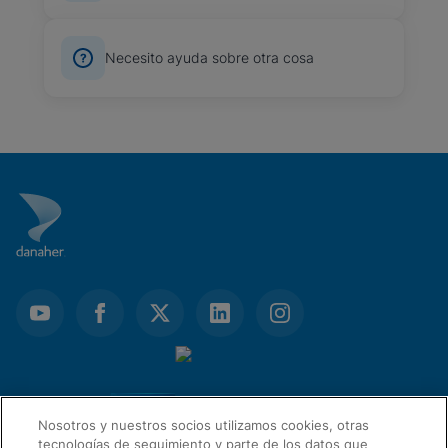
Necesito ayuda sobre otra cosa
Nosotros y nuestros socios utilizamos cookies, otras
tecnologías de seguimiento y parte de los datos que