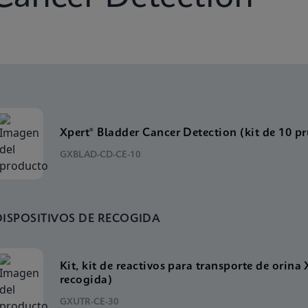
Xpert® Bladder Cancer Detection (kit de 10 p
GXBLAD-CD-CE-10
DISPOSITIVOS DE RECOGIDA
Kit, kit de reactivos para transporte de orina 
recogida)
GXUTR-CE-30