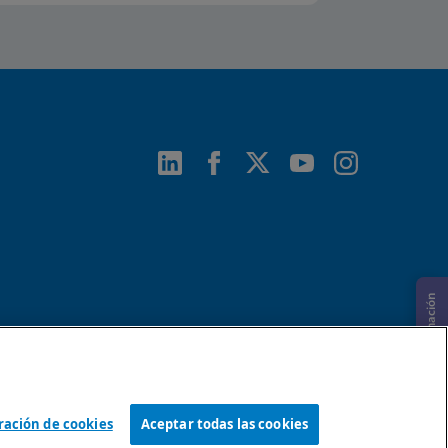
Solicitar información
ración de cookies
Aceptar todas las cookies