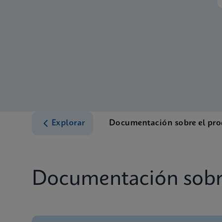
Explorar
Documentación sobre el pr
Documentación sobr