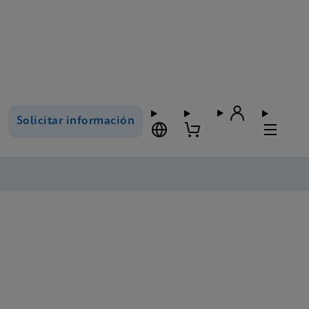
Solicitar información