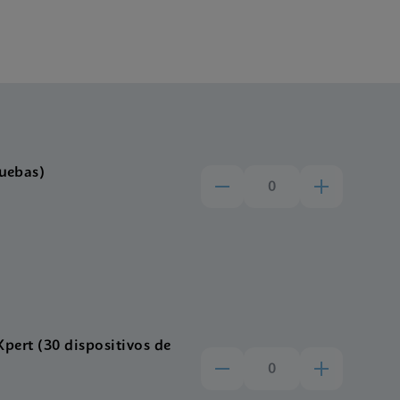
ruebas)
Xpert (30 dispositivos de