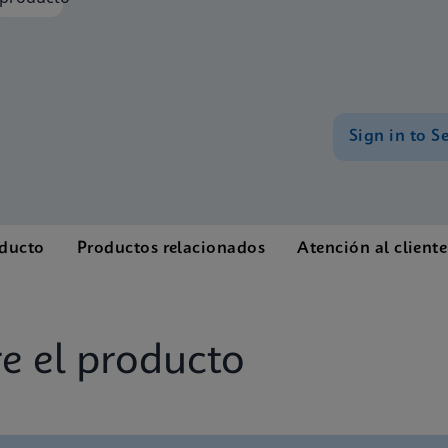
Sign in to S
oducto
Productos relacionados
Atención al cliente
e el producto