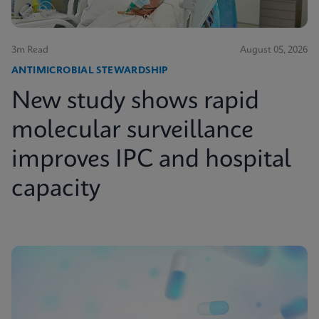
3m Read
August 05, 2026
ANTIMICROBIAL STEWARDSHIP
New study shows rapid
molecular surveillance
improves IPC and hospital
capacity