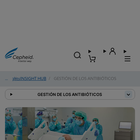
Insights
/
INSIGHT HUB
/
GESTIÓN DE LOS ANTIBIÓTICOS
GESTIÓN DE LOS ANTIBIÓTICOS