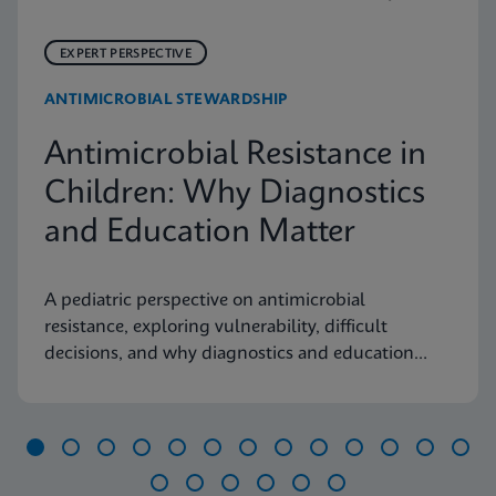
EXPERT PERSPECTIVE
ANTIMICROBIAL STEWARDSHIP
Antimicrobial Resistance in
Children: Why Diagnostics
and Education Matter
A pediatric perspective on antimicrobial
resistance, exploring vulnerability, difficult
decisions, and why diagnostics and education
matter.