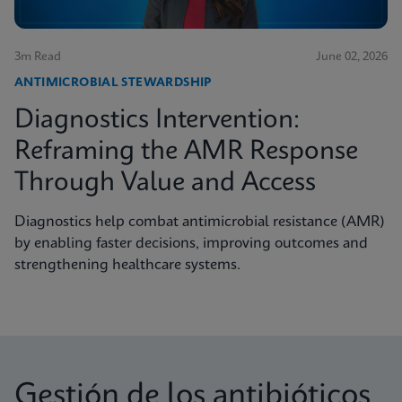
3m Read
June 02, 2026
ANTIMICROBIAL STEWARDSHIP
Diagnostics Intervention:
Reframing the AMR Response
Through Value and Access
Diagnostics help combat antimicrobial resistance (AMR)
by enabling faster decisions, improving outcomes and
strengthening healthcare systems.
Gestión de los antibióticos