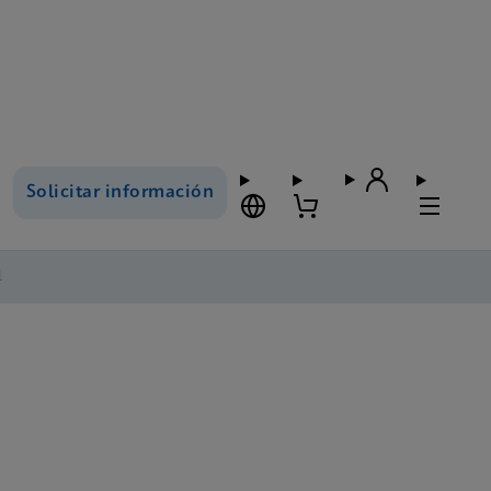
Solicitar información
l