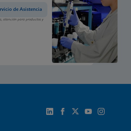
rvicio de Asistencia
, atención para productos y