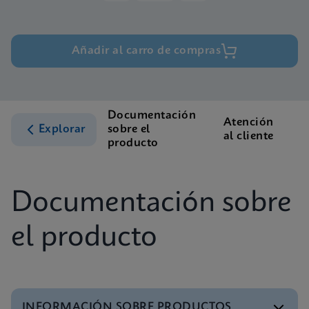
Añadir al carro de compras
Documentación
Atención
Explorar
sobre el
al cliente
producto
Documentación sobre
el producto
INFORMACIÓN SOBRE PRODUCTOS