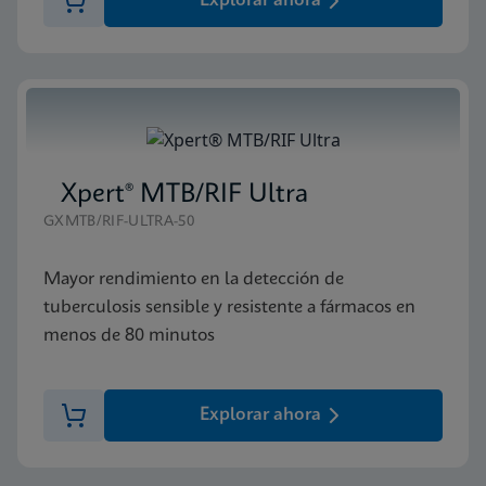
Explorar ahora
Xpert® MTB/RIF Ultra
GXMTB/RIF-ULTRA-50
Mayor rendimiento en la detección de
tuberculosis sensible y resistente a fármacos en
menos de 80 minutos
Explorar ahora