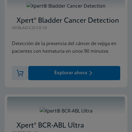
Xpert® Bladder Cancer Detection
GXBLAD-CD-CE-10
Detección de la presencia del cáncer de vejiga en
pacientes con hematuria en unos 90 minutos
Explorar ahora
Xpert® BCR-ABL Ultra