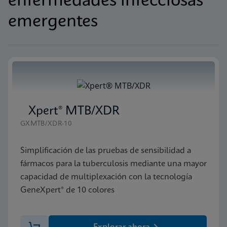
enfermedades infecciosas
emergentes
Xpert® MTB/XDR
GXMTB/XDR-10
Simplificación de las pruebas de sensibilidad a
fármacos para la tuberculosis mediante una mayor
capacidad de multiplexación con la tecnología
GeneXpert® de 10 colores