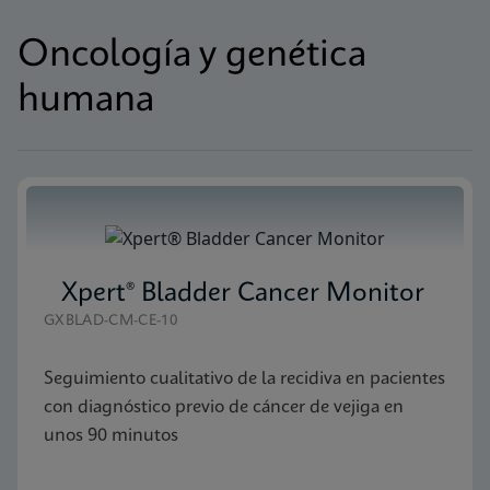
Oncología y genética
humana
Xpert® Bladder Cancer Monitor
GXBLAD-CM-CE-10
Seguimiento cualitativo de la recidiva en pacientes
con diagnóstico previo de cáncer de vejiga en
unos 90 minutos