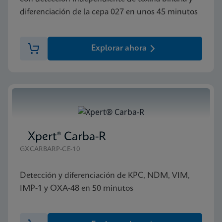
diferenciación de la cepa 027 en unos 45 minutos
Explorar ahora
Xpert® Carba-R
GXCARBARP-CE-10
Detección y diferenciación de KPC, NDM, VIM,
IMP-1 y OXA-48 en 50 minutos