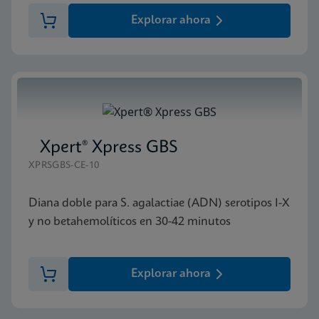
Explorar ahora
Xpert® Xpress GBS
XPRSGBS-CE-10
Diana doble para S. agalactiae (ADN) serotipos I-X
y no betahemolíticos en 30-42 minutos
Explorar ahora