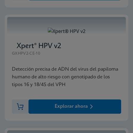
Xpert® HPV v2
GXHPV2-CE-10
Detección precisa de ADN del virus del papiloma
humano de alto riesgo con genotipado de los
tipos 16 y 18/45 del VPH
Explorar ahora