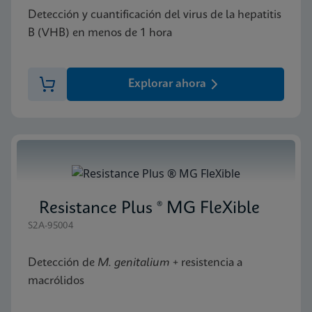
Detección y cuantificación del virus de la hepatitis
B (VHB) en menos de 1 hora
Explorar ahora
Resistance Plus ® MG FleXible
S2A-95004
Detección de
M. genitalium
+ resistencia a
macrólidos