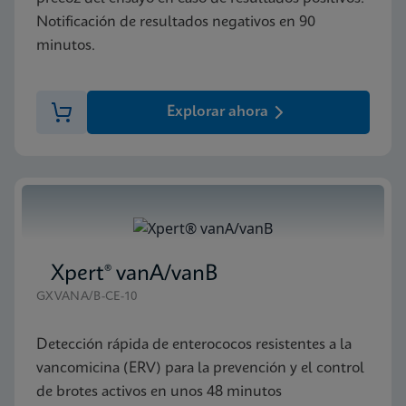
Notificación de resultados negativos en 90
minutos.
Explorar ahora
Xpert® vanA/vanB
GXVANA/B-CE-10
Detección rápida de enterococos resistentes a la
vancomicina (ERV) para la prevención y el control
de brotes activos en unos 48 minutos