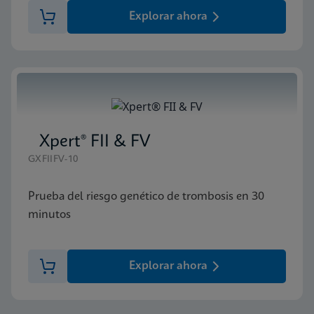
Explorar ahora
Xpert® FII & FV
GXFIIFV-10
Prueba del riesgo genético de trombosis en 30
minutos
Explorar ahora