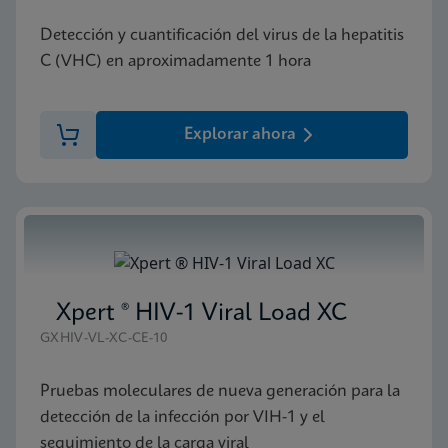
Detección y cuantificación del virus de la hepatitis
C (VHC) en aproximadamente 1 hora
Explorar ahora
Xpert ® HIV-1 Viral Load XC
GXHIV-VL-XC-CE-10
Pruebas moleculares de nueva generación para la
detección de la infección por VIH-1 y el
seguimiento de la carga viral