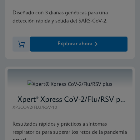
Diseñado con 3 dianas genéticas para una
detección rápida y sólida del SARS-CoV-2.
Explorar ahora
Xpert® Xpress CoV-2/Flu/RSV plus
XP3COV2/FLU/RSV-10
Resultados rápidos y prácticos a síntomas
respiratorios para superar los retos de la pandemia