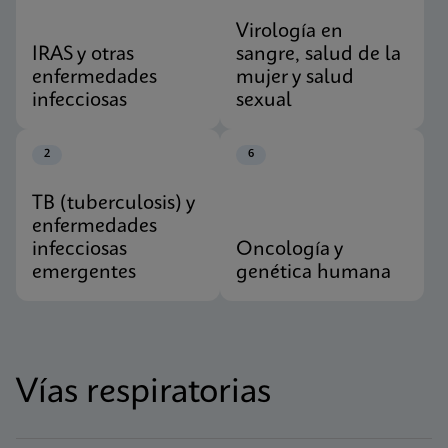
Virología en
IRAS y otras
sangre, salud de la
enfermedades
mujer y salud
infecciosas
sexual
2
6
TB (tuberculosis) y
enfermedades
infecciosas
Oncología y
emergentes
genética humana
Vías respiratorias