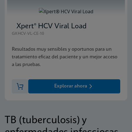
Xpert® HCV Viral Load
GXHCV-VL-CE-10
Resultados muy sensibles y oportunos para un
tratamiento eficaz del paciente y un mejor acceso
a las pruebas.
Explorar ahora
TB (tuberculosis) y