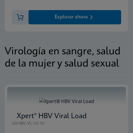
Explorar ahora
Virología en sangre, salud
de la mujer y salud sexual
Xpert® HBV Viral Load
GXHBV-VL-CE-10