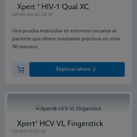
Xpert ® HIV-1 Qual XC
GXHIV-QA-XC-CE-10
Una prueba molecular en entornos cercanos al
paciente que ofrece resultados prácticos en unos
90 minutos
Explorar ahora
Xpert® HCV VL Fingerstick
GXHCV-FS-CE-10