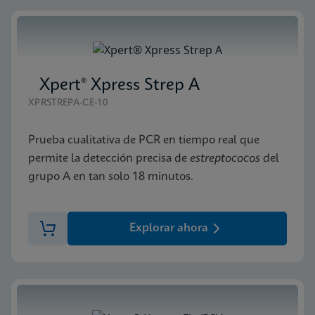
Xpert® Xpress Strep A
XPRSTREPA-CE-10
Prueba cualitativa de PCR en tiempo real que
permite la detección precisa de
estreptococos
del
grupo A en tan solo 18 minutos.
Explorar ahora