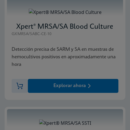
Xpert® MRSA/SA Blood Culture
GXMRSA/SABC-CE-10
Detección precisa de SARM y SA en muestras de
hemocultivos positivos en aproximadamente una
hora
Explorar ahora