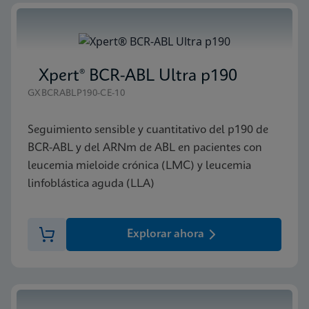
Xpert® BCR-ABL Ultra p190
GXBCRABLP190-CE-10
Seguimiento sensible y cuantitativo del p190 de
BCR-ABL y del ARNm de ABL en pacientes con
leucemia mieloide crónica (LMC) y leucemia
linfoblástica aguda (LLA)
Explorar ahora