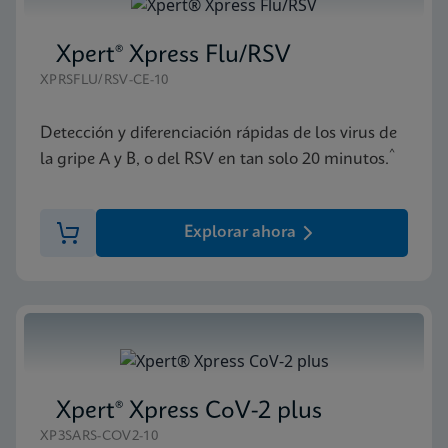
Xpert® Xpress Flu/RSV
XPRSFLU/RSV-CE-10
Detección y diferenciación rápidas de los virus de
^
la gripe A y B, o del RSV en tan solo 20 minutos.
Explorar ahora
Xpert® Xpress CoV-2 plus
XP3SARS-COV2-10