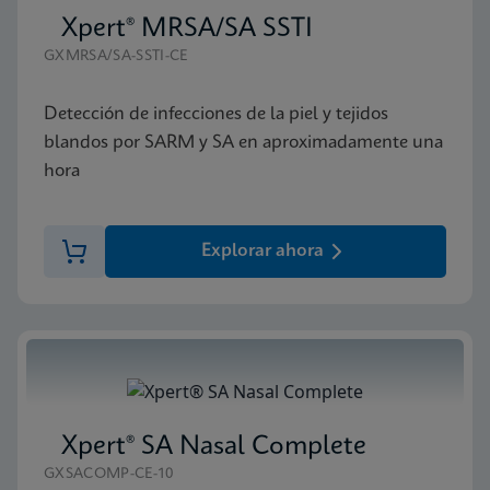
Xpert® MRSA/SA SSTI
GXMRSA/SA-SSTI-CE
Detección de infecciones de la piel y tejidos
blandos por SARM y SA en aproximadamente una
hora
Explorar ahora
Xpert® SA Nasal Complete
GXSACOMP-CE-10